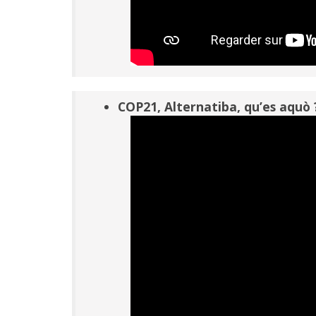
COP21, Alternatiba, qu’es aquò 