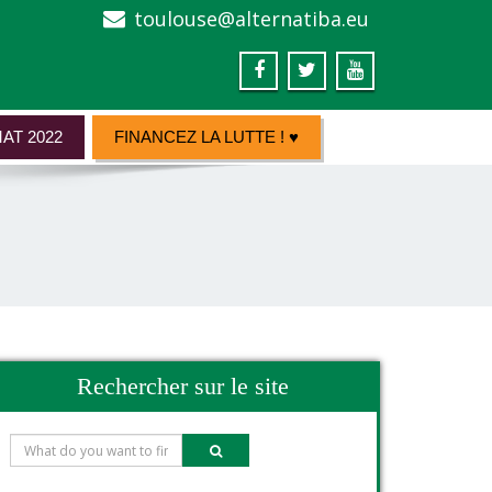
toulouse@alternatiba.eu
AT 2022
FINANCEZ LA LUTTE ! ♥
Rechercher sur le site