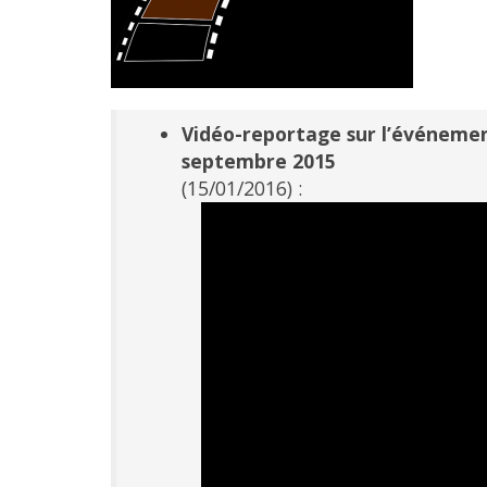
Vidéo-reportage sur l’événemen
septembre 2015
(15/01/2016) :