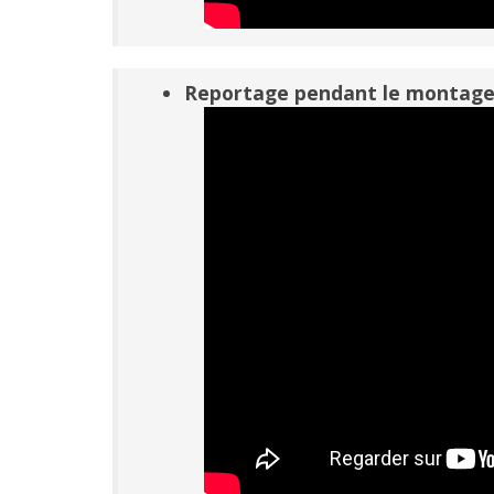
Reportage pendant le montage 