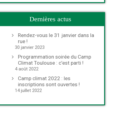
Dernières actus
Rendez-vous le 31 janvier dans la
rue !
30 janvier 2023
Programmation soirée du Camp
Climat Toulouse : c’est parti !
4 août 2022
Camp climat 2022 : les
inscriptions sont ouvertes !
14 juillet 2022