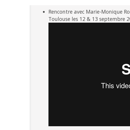
Rencontre avec Marie-Monique Rob
Toulouse les 12 & 13 septembre 2