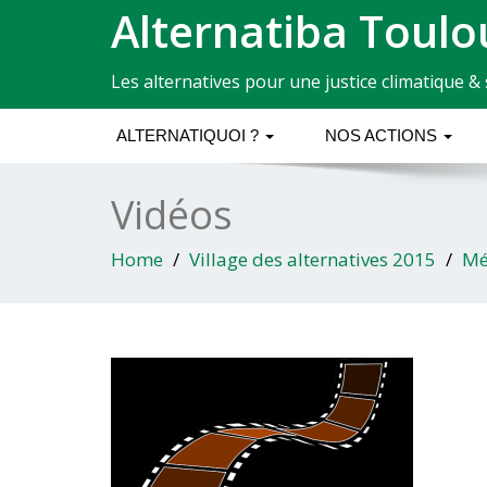
Alternatiba Toulo
Les alternatives pour une justice climatique & 
ALTERNATIQUOI ?
NOS ACTIONS
Vidéos
Home
Village des alternatives 2015
Mé