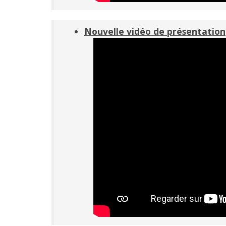
Nouvelle vidéo de présentation