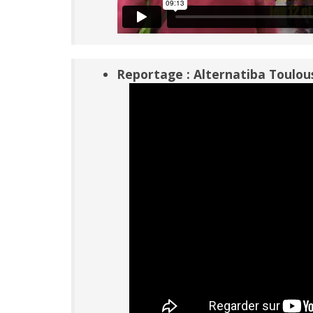
Reportage : Alternatiba Toulou