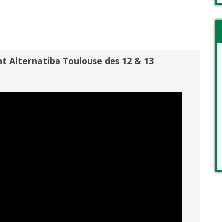
t Alternatiba Toulouse des 12 & 13