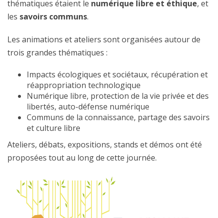
thématiques étaient le
numérique libre et éthique
, et
les
savoirs communs
.
Les animations et ateliers sont organisées autour de
trois grandes thématiques :
Impacts écologiques et sociétaux, récupération et
réappropriation technologique
Numérique libre, protection de la vie privée et des
libertés, auto-défense numérique
Communs de la connaissance, partage des savoirs
et culture libre
Ateliers, débats, expositions, stands et démos ont été
proposées tout au long de cette journée.