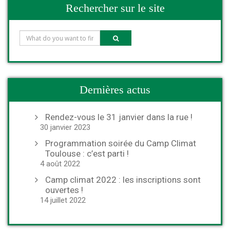
Rechercher sur le site
Dernières actus
Rendez-vous le 31 janvier dans la rue !
30 janvier 2023
Programmation soirée du Camp Climat
Toulouse : c’est parti !
4 août 2022
Camp climat 2022 : les inscriptions sont
ouvertes !
14 juillet 2022