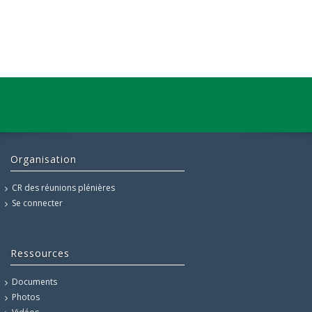
Organisation
CR des réunions plénières
Se connecter
Ressources
Documents
Photos