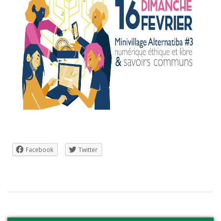
Facebook
Twitter