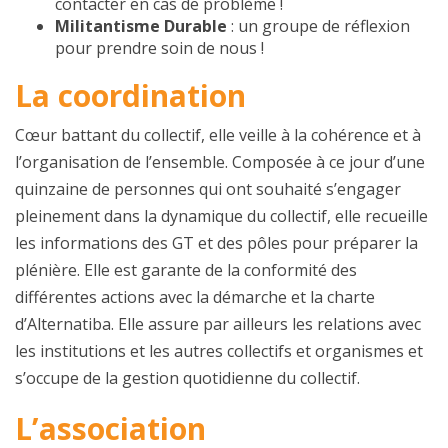
contacter en cas de problème !
Militantisme Durable
: un groupe de réflexion
pour prendre soin de nous !
La coordination
Cœur battant du collectif, elle veille à la cohérence et à
l’organisation de l’ensemble. Composée à ce jour d’une
quinzaine de personnes qui ont souhaité s’engager
pleinement dans la dynamique du collectif, elle recueille
les informations des GT et des pôles pour préparer la
plénière. Elle est garante de la conformité des
différentes actions avec la démarche et la charte
d’Alternatiba. Elle assure par ailleurs les relations avec
les institutions et les autres collectifs et organismes et
s’occupe de la gestion quotidienne du collectif.
L’association