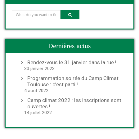
Dernières actus
Rendez-vous le 31 janvier dans la rue !
30 janvier 2023
Programmation soirée du Camp Climat
Toulouse : c’est parti !
4 août 2022
Camp climat 2022 : les inscriptions sont
ouvertes !
14 juillet 2022