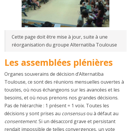
Cette page doit être mise à jour, suite à une
réorganisation du groupe Alternatiba Toulouse
Les assemblées plénières
Organes souverains de décision d’Alternatiba
Toulouse, ce sont des réunions mensuelles ouvertes à
toustes, où nous échangeons sur les avancées et les
besoins, et où nous prenons nos grandes décisions.
Pas de hiérarchie : 1 présent = 1 voix. Toutes les
décisions y sont prises au
consensus
ou à défaut au
consentement
. Si un désaccord grave et persistant
rendait impossible de telles convergences, un vote