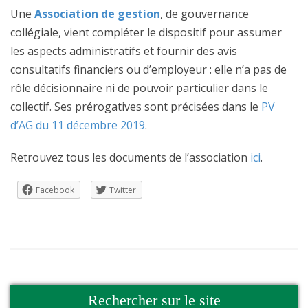
Une
Association de gestion
, de gouvernance
collégiale, vient compléter le dispositif pour assumer
les aspects administratifs et fournir des avis
consultatifs financiers ou d’employeur : elle n’a pas de
rôle décisionnaire ni de pouvoir particulier dans le
collectif. Ses prérogatives sont précisées dans le
PV
d’AG du 11 décembre 2019
.
Retrouvez tous les documents de l’association
ici
.
Facebook
Twitter
Rechercher sur le site