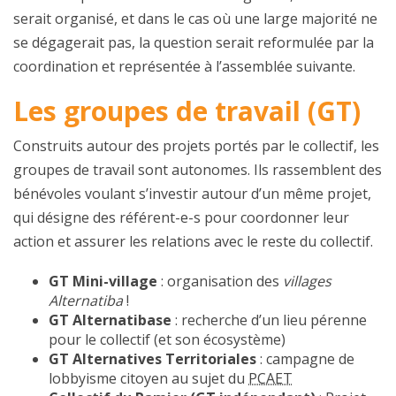
serait organisé, et dans le cas où une large majorité ne
se dégagerait pas, la question serait reformulée par la
coordination et représentée à l’assemblée suivante.
Les groupes de travail (GT)
Construits autour des projets portés par le collectif, les
groupes de travail sont autonomes. Ils rassemblent des
bénévoles voulant s’investir autour d’un même projet,
qui désigne des référent-e-s pour coordonner leur
action et assurer les relations avec le reste du collectif.
GT Mini-village
: organisation des
villages
Alternatiba
!
GT Alternatibase
: recherche d’un lieu pérenne
pour le collectif (et son écosystème)
GT Alternatives Territoriales
: campagne de
lobbyisme citoyen au sujet du
PCAET