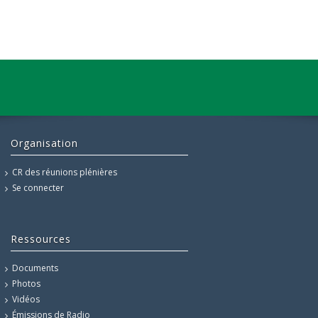
Organisation
CR des réunions plénières
Se connecter
Ressources
Documents
Photos
Vidéos
Émissions de Radio