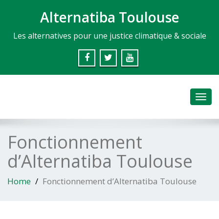
Alternatiba Toulouse
Les alternatives pour une justice climatique & sociale
Toggl
navig
Fonctionnement
d’Alternatiba Toulouse
Home
Fonctionnement d’Alternatiba Toulouse