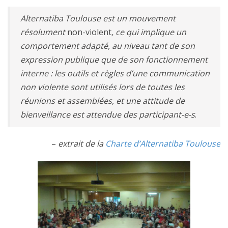
Alternatiba Toulouse est un mouvement
résolument
non-violent
, ce qui implique un
comportement adapté, au niveau tant de son
expression publique que de son fonctionnement
interne : les outils et règles d’une communication
non violente sont utilisés lors de toutes les
réunions et assemblées, et une attitude de
bienveillance est attendue des participant-e-s
.
–
extrait de la
Charte d’Alternatiba Toulouse