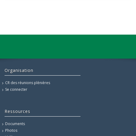
Organisation
CR des réunions plénières
Se connecter
Ressources
Documents
Photos