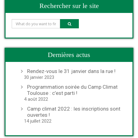
Rechercher sur le site
Dernières actus
Rendez-vous le 31 janvier dans la rue !
30 janvier 2023
Programmation soirée du Camp Climat
Toulouse : c’est parti !
4 août 2022
Camp climat 2022 : les inscriptions sont
ouvertes !
14 juillet 2022