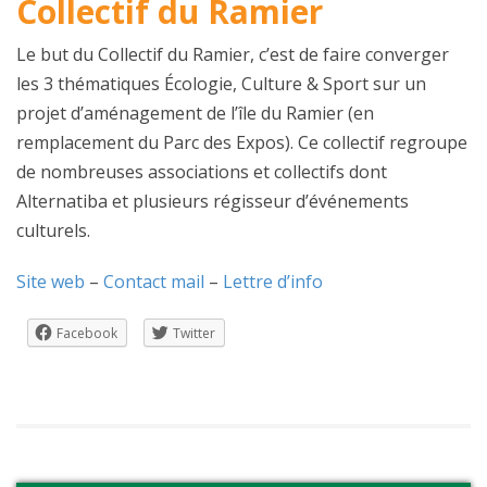
Collectif du Ramier
Le but du Collectif du Ramier, c’est de faire converger
les 3 thématiques Écologie, Culture & Sport sur un
projet d’aménagement de l’île du Ramier (en
remplacement du Parc des Expos). Ce collectif regroupe
de nombreuses associations et collectifs dont
Alternatiba et plusieurs régisseur d’événements
culturels.
Site web
–
Contact mail
–
Lettre d’info
Facebook
Twitter