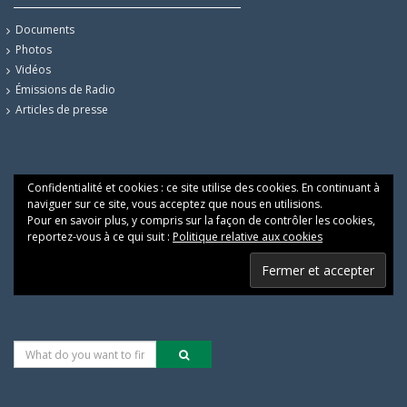
Documents
Photos
Vidéos
Émissions de Radio
Articles de presse
Confidentialité et cookies : ce site utilise des cookies. En continuant à
naviguer sur ce site, vous acceptez que nous en utilisions.
Pour en savoir plus, y compris sur la façon de contrôler les cookies,
reportez-vous à ce qui suit :
Politique relative aux cookies