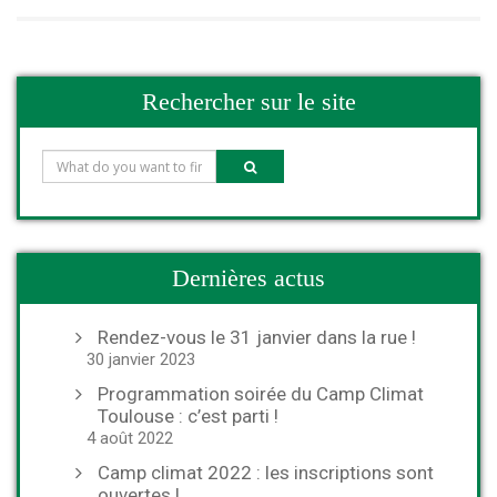
Rechercher sur le site
Dernières actus
Rendez-vous le 31 janvier dans la rue !
30 janvier 2023
Programmation soirée du Camp Climat
Toulouse : c’est parti !
4 août 2022
Camp climat 2022 : les inscriptions sont
ouvertes !