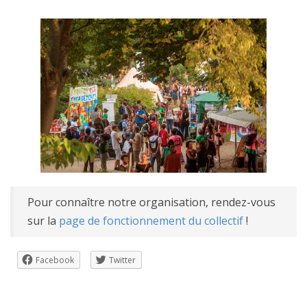
Pour connaître notre organisation, rendez-vous
sur la
page de fonctionnement du collectif
!
Facebook
Twitter