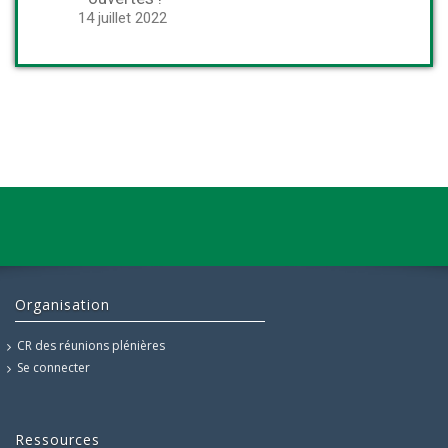
14 juillet 2022
Organisation
CR des réunions plénières
Se connecter
Ressources