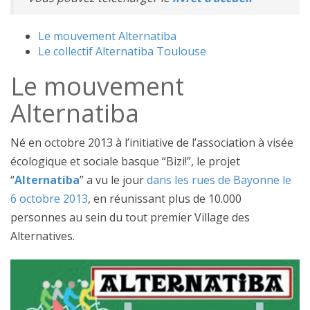
Le mouvement Alternatiba
Le collectif Alternatiba Toulouse
Le mouvement
Alternatiba
Né en octobre 2013 à l’initiative de l’association à visée
écologique et sociale basque “Bizi!”, le projet
“
Alternatiba
” a vu le jour
dans les rues de Bayonne le
6 octobre 2013
, en réunissant plus de 10.000
personnes au sein du tout premier Village des
Alternatives.