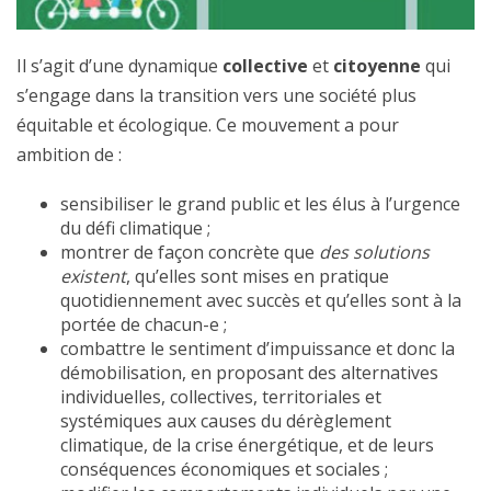
Il s’agit d’une dynamique
collective
et
citoyenne
qui
s’engage dans la transition vers une société plus
équitable et écologique. Ce mouvement a pour
ambition de :
sensibiliser le grand public et les élus à l’urgence
du défi climatique ;
montrer de façon concrète que
des solutions
existent
, qu’elles sont mises en pratique
quotidiennement avec succès et qu’elles sont à la
portée de chacun-e ;
combattre le sentiment d’impuissance et donc la
démobilisation, en proposant des alternatives
individuelles, collectives, territoriales et
systémiques aux causes du dérèglement
climatique, de la crise énergétique, et de leurs
conséquences économiques et sociales ;