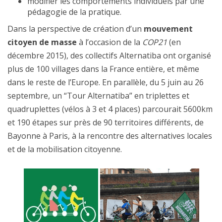
modifier les comportements individuels par une
pédagogie de la pratique.
Dans la perspective de création d’un
mouvement
citoyen de masse
à l’occasion de la
COP21
(en
décembre 2015), des collectifs Alternatiba ont organisé
plus de 100 villages dans la France entière, et même
dans le reste de l’Europe. En parallèle, du 5 juin au 26
septembre, un “Tour Alternatiba” en triplettes et
quadruplettes (vélos à 3 et 4 places) parcourait 5600km
et 190 étapes sur près de 90 territoires différents, de
Bayonne à Paris, à la rencontre des alternatives locales
et de la mobilisation citoyenne.