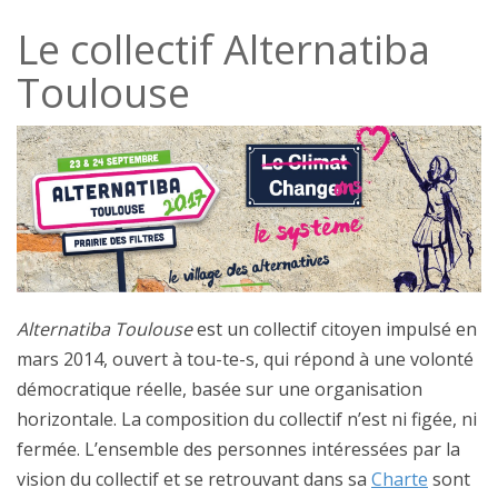
Le collectif Alternatiba
Toulouse
Alternatiba Toulouse
est un collectif citoyen impulsé en
mars 2014, ouvert à tou-te-s, qui répond à une volonté
démocratique réelle, basée sur une organisation
horizontale. La composition du collectif n’est ni figée, ni
fermée. L’ensemble des personnes intéressées par la
vision du collectif et se retrouvant dans sa
Charte
sont