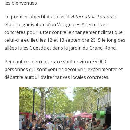
les bienvenues.
Le premier objectif du collectif
Alternatiba Toulouse
était l’organisation d’un Village des Alternatives
concrètes pour lutter contre le changement climatique :
celui-ci a eu lieu les 12 et 13 septembre 2015 le long des
allées Jules Guesde et dans le jardin du Grand-Rond.
Pendant ces deux jours, ce sont environ 35 000
personnes qui sont venues découvrir, expérimenter et
débattre autour d’alternatives locales concrètes.