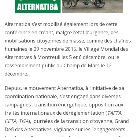
Alternatiba s’est mobilisé également lors de cette
conférence en créant, malgré l’état d’urgence, des
mobilisations citoyennes de masse, comme des chaînes
humaines le 29 novembre 2015, le Village Mondial des
Alternatives à Montreuil les 5 et 6 décembre, ou le
rassemblement public au Champ de Mars le 12
décembre.
Depuis, le mouvement Alternatiba, à l’initiative de sa
coordination nationale, s’est engagé dans diverses
campagnes : transition énergétique, opposition aux
traités internationaux de déréglementation (
TAFTA
,
CETA
,
TISA
), journées de la transition citoyenne, Grand
Défi des Alternatives, vigilance sur les “engagements