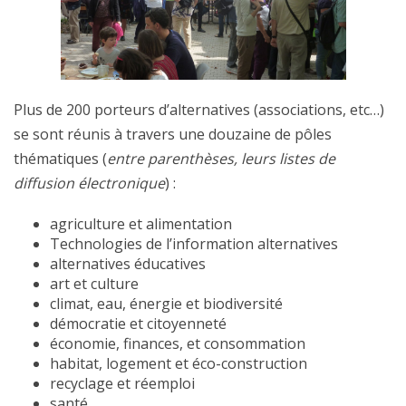
Plus de 200 porteurs d’alternatives (associations, etc…)
se sont réunis à travers une douzaine de pôles
thématiques (
entre parenthèses, leurs listes de
diffusion électronique
) :
agriculture et alimentation
Technologies de l’information alternatives
alternatives éducatives
art et culture
climat, eau, énergie et biodiversité
démocratie et citoyenneté
économie, finances, et consommation
habitat, logement et éco-construction
recyclage et réemploi
santé