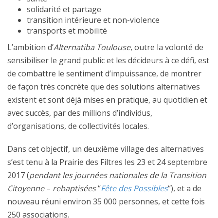
solidarité et partage
transition intérieure et non-violence
transports et mobilité
L’ambition d’
Alternatiba Toulouse
, outre la volonté de
sensibiliser le grand public et les décideurs à ce défi, est
de combattre le sentiment d’impuissance, de montrer
de façon très concrète que des solutions alternatives
existent et sont déjà mises en pratique, au quotidien et
avec succès, par des millions d’individus,
d’organisations, de collectivités locales.
Dans cet objectif, un deuxième village des alternatives
s’est tenu à la Prairie des Filtres les 23 et 24 septembre
2017 (
pendant les journées nationales de la Transition
Citoyenne
–
rebaptisées
“
Fête des Possibles
“), et a de
nouveau réuni environ 35 000 personnes, et cette fois
250 associations.