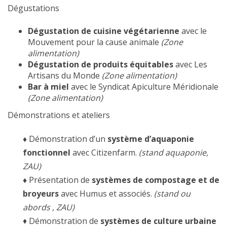
Dégustations
Dégustation de cuisine végétarienne
avec le
Mouvement pour la cause animale
(Zone
alimentation)
Dégustation de produits équitables
avec Les
Artisans du Monde
(Zone alimentation)
Bar à miel
avec le Syndicat Apiculture Méridionale
(Zone alimentation)
Démonstrations et ateliers
♦
Démonstration d’un
système d’aquaponie
fonctionnel
avec Citizenfarm.
(stand aquaponie,
ZAU)
♦
Présentation de
systèmes de compostage et de
broyeurs
avec Humus et associés.
(stand ou
abords , ZAU)
♦ Démonstration de
systèmes de culture urbaine