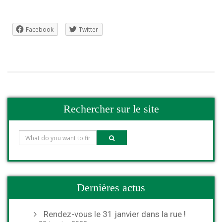
Facebook
Twitter
Rechercher sur le site
Dernières actus
Rendez-vous le 31 janvier dans la rue !