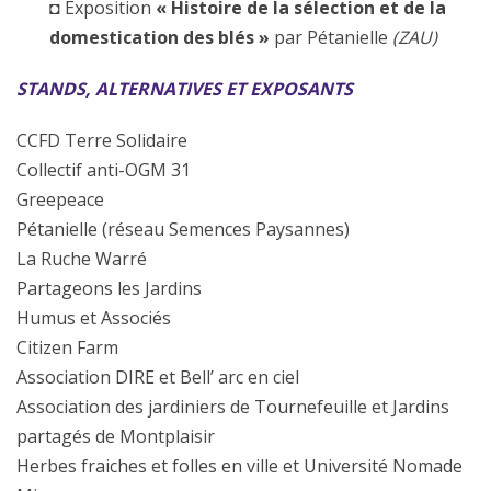
◘
Exposition
« Histoire de la sélection et de la
domestication des blés »
par Pétanielle
(ZAU)
STANDS, ALTERNATIVES ET EXPOSANTS
CCFD Terre Solidaire
Collectif anti-OGM 31
Greepeace
Pétanielle (réseau Semences Paysannes)
La Ruche Warré
Partageons les Jardins
Humus et Associés
Citizen Farm
Association DIRE et Bell’ arc en ciel
Association des jardiniers de Tournefeuille et Jardins
partagés de Montplaisir
Herbes fraiches et folles en ville et Université Nomade