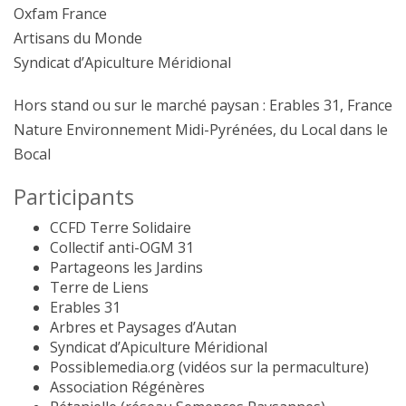
Oxfam France
Artisans du Monde
Syndicat d’Apiculture Méridional
Hors stand ou sur le marché paysan : Erables 31, France
Nature Environnement Midi-Pyrénées, du Local dans le
Bocal
Participants
CCFD Terre Solidaire
Collectif anti-OGM 31
Partageons les Jardins
Terre de Liens
Erables 31
Arbres et Paysages d’Autan
Syndicat d’Apiculture Méridional
Possiblemedia.org (vidéos sur la permaculture)
Association Régénères