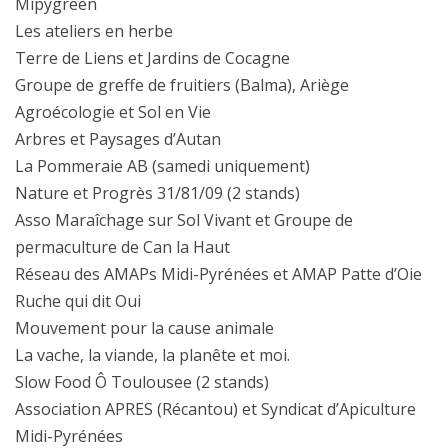
Mipygreen
Les ateliers en herbe
Terre de Liens et Jardins de Cocagne
Groupe de greffe de fruitiers (Balma), Ariège
Agroécologie et Sol en Vie
Arbres et Paysages d’Autan
La Pommeraie AB (samedi uniquement)
Nature et Progrès 31/81/09 (2 stands)
Asso Maraîchage sur Sol Vivant et Groupe de
permaculture de Can la Haut
Réseau des AMAPs Midi-Pyrénées et AMAP Patte d’Oie
Ruche qui dit Oui
Mouvement pour la cause animale
La vache, la viande, la planête et moi.
Slow Food Ô Toulousee (2 stands)
Association APRES (Récantou) et Syndicat d’Apiculture
Midi-Pyrénées