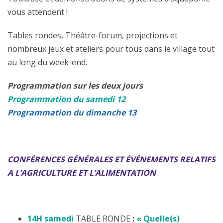
vous attendent !
Tables rondes, Théâtre-forum, projections et
nombreux jeux et ateliers pour tous dans le village tout
au long du week-end.
Programmation sur les deux jours
Programmation du samedi 12
Programmation du dimanche 13
CONFÉRENCES GÉNÉRALES ET ÉVÉNEMENTS RELATIFS
A L’AGRICULTURE ET L’ALIMENTATION
14H
samedi
TABLE RONDE
:
« Quelle(s)