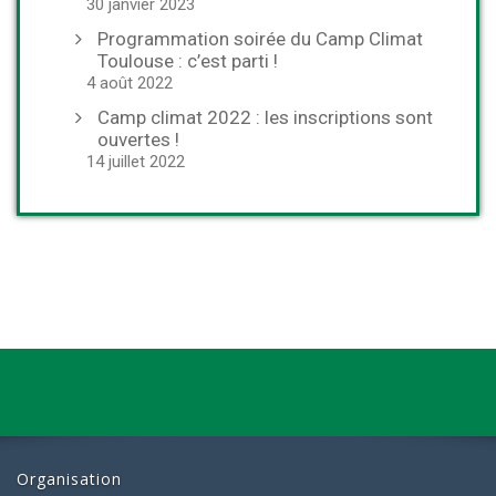
30 janvier 2023
Programmation soirée du Camp Climat
Toulouse : c’est parti !
4 août 2022
Camp climat 2022 : les inscriptions sont
ouvertes !
14 juillet 2022
Organisation