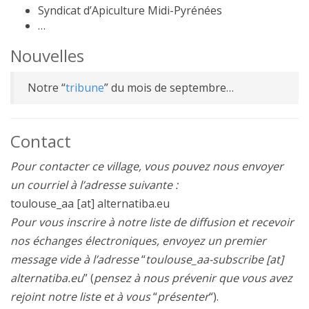
Syndicat d’Apiculture Midi-Pyrénées
…
Nouvelles
Notre “
tribune
” du mois de septembre…
Contact
Pour contacter ce village, vous pouvez nous envoyer
un courriel à l’adresse suivante :
toulouse_aa [at] alternatiba.eu
Pour vous inscrire à notre liste de diffusion et recevoir
nos échanges électroniques, envoyez un premier
message vide à l’adresse
“
toulouse_aa-subscribe [at]
alternatiba.eu
” (
pensez à nous prévenir que vous avez
rejoint notre liste et à vous
“
présenter
“).