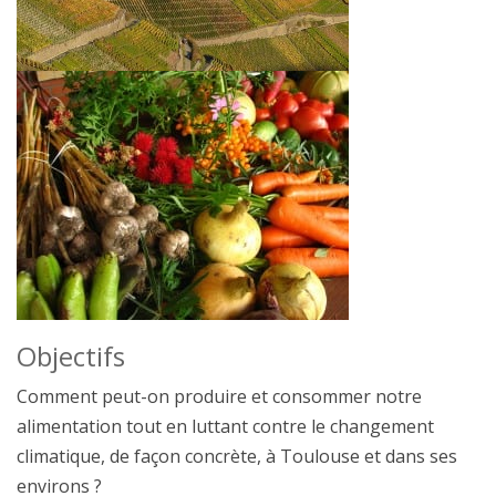
Objectifs
Comment peut-on produire et consommer notre
alimentation tout en luttant contre le changement
climatique, de façon concrète, à Toulouse et dans ses
environs ?