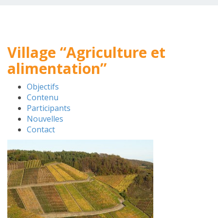
Village “Agriculture et
alimentation”
Objectifs
Contenu
Participants
Nouvelles
Contact