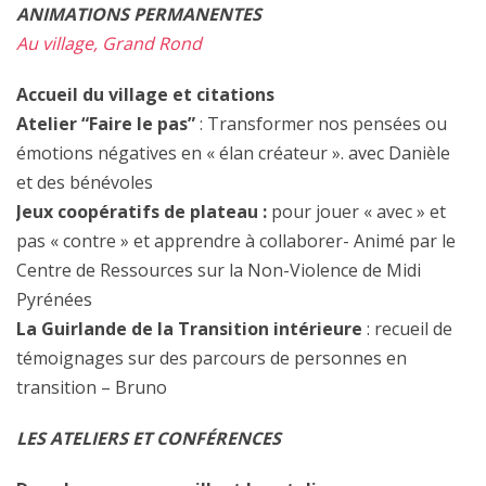
ANIMATIONS PERMANENTES
Au village, Grand Rond
Accueil du village et citations
Atelier “Faire le pas”
: Transformer nos pensées ou
émotions négatives en « élan créateur ». avec Danièle
et des bénévoles
Jeux coopératifs de plateau :
pour jouer « avec » et
pas « contre » et apprendre à collaborer- Animé par le
Centre de Ressources sur la Non-Violence de Midi
Pyrénées
La Guirlande de la Transition intérieure
: recueil de
témoignages sur des parcours de personnes en
transition – Bruno
LES ATELIERS ET CONFÉRENCES