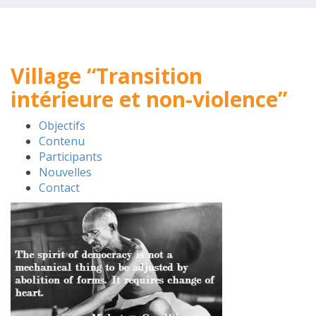
Village “Transition
intérieure et non-violence”
Objectifs
Contenu
Participants
Nouvelles
Contact