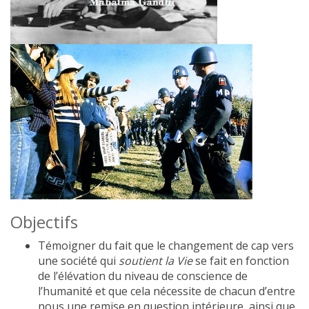
Objectifs
Témoigner du fait que le changement de cap vers
une société qui
soutient la Vie
se fait en fonction
de l’élévation du niveau de conscience de
l’humanité et que cela nécessite de chacun d’entre
nous une remise en question intérieure ainsi que