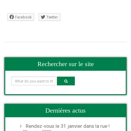
Facebook
Twitter
Rechercher sur le site
Dernières actus
Rendez-vous le 31 janvier dans la rue !