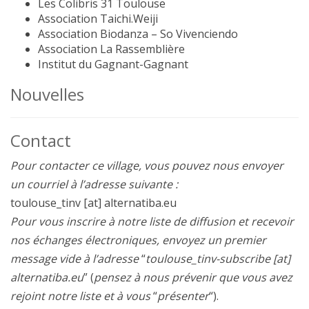
Les Colibris 31 Toulouse
Association Taichi.Weiji
Association Biodanza – So Vivenciendo
Association La Rassemblière
Institut du Gagnant-Gagnant
Nouvelles
Contact
Pour contacter ce village, vous pouvez nous envoyer
un courriel à l’adresse suivante :
toulouse_tinv [at] alternatiba.eu
Pour vous inscrire à notre liste de diffusion et recevoir
nos échanges électroniques, envoyez un premier
message vide à l’adresse
“
toulouse_tinv-subscribe [at]
alternatiba.eu
” (
pensez à nous prévenir que vous avez
rejoint notre liste et à vous
“
présenter
“).