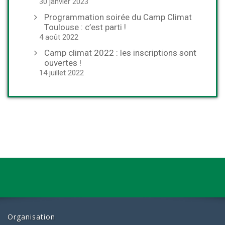
30 janvier 2023
Programmation soirée du Camp Climat
Toulouse : c’est parti !
4 août 2022
Camp climat 2022 : les inscriptions sont
ouvertes !
14 juillet 2022
Organisation