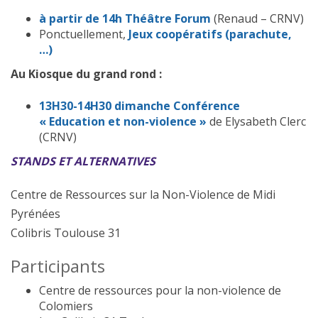
à partir de 14h
Théâtre Forum
(Renaud – CRNV)
Ponctuellement,
Jeux coopératifs (parachute,
…)
Au Kiosque du grand rond :
13H30-14H30 dimanche
Conférence
« Education et non-violence »
de Elysabeth Clerc
(CRNV)
STANDS ET ALTERNATIVES
Centre de Ressources sur la Non-Violence de Midi
Pyrénées
Colibris Toulouse 31
Participants
Centre de ressources pour la non-violence de
Colomiers