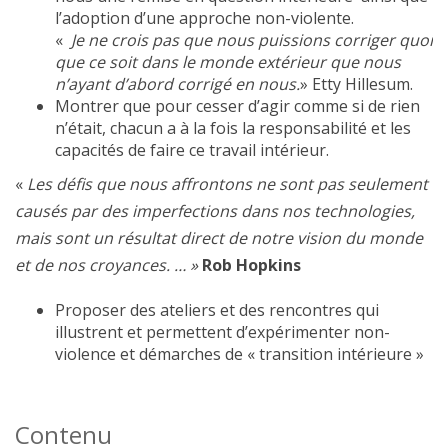
l’adoption d’une approche non-violente.
«
Je ne crois pas que nous puissions corriger quoi
que ce soit dans le monde extérieur que nous
n’ayant d’abord corrigé en nous.
» Etty Hillesum.
Montrer que pour cesser d’agir comme si de rien
n’était, chacun a à la fois la responsabilité et les
capacités de faire ce travail intérieur.
«
Les défis que nous affrontons ne sont pas seulement
causés par des imperfections dans nos technologies,
mais sont un résultat direct de notre vision du monde
et de nos croyances. … »
Rob Hopkins
Proposer des ateliers et des rencontres qui
illustrent et permettent d’expérimenter non-
violence et démarches de « transition intérieure »
Contenu