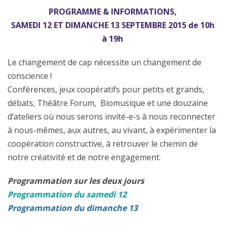
PROGRAMME & INFORMATIONS,
SAMEDI 12 ET DIMANCHE 13 SEPTEMBRE 2015 de 10h
à 19h
Le changement de cap nécessite un changement de
conscience !
Conférences, jeux coopératifs pour petits et grands,
débats, Théâtre Forum, Biomusique et une douzaine
d’ateliers où nous serons invité-e-s à nous reconnecter
à nous-mêmes, aux autres, au vivant, à expérimenter la
coopération constructive, à retrouver le chemin de
notre créativité et de notre engagement.
Programmation sur les deux jours
Programmation du samedi 12
Programmation du dimanche 13