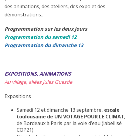
des animations, des ateliers, des expo et des
démonstrations..
Programmation sur les deux jours
Programmation du samedi 12
Programmation du dimanche 13
EXPOSITIONS, ANIMATIONS
Au village, allées Jules Guesde
Expositions
Samedi 12 et dimanche 13 septembre
, escale
toulousaine de UN VOTAGE POUR LE CLIMAT,
de Bordeaux à Paris par la voie d’eau (labellisé
COP21)