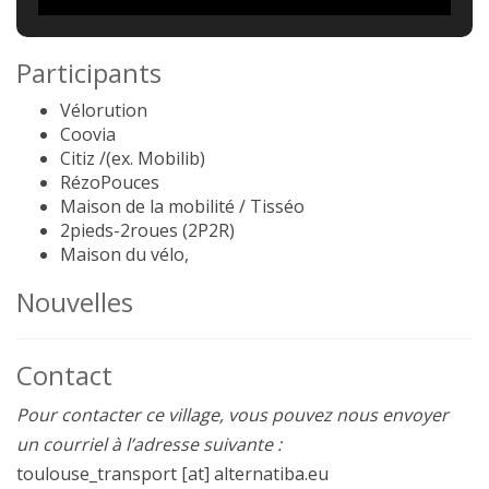
Participants
Vélorution
Coovia
Citiz /(ex. Mobilib)
RézoPouces
Maison de la mobilité / Tisséo
2pieds-2roues (2P2R)
Maison du vélo,
Nouvelles
Contact
Pour contacter ce village, vous pouvez nous envoyer
un courriel à l’adresse suivante :
toulouse_transport [at] alternatiba.eu