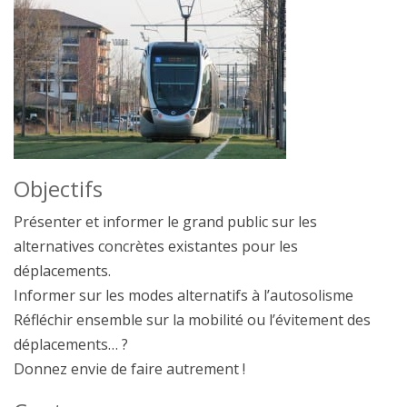
Objectifs
Présenter et informer le grand public sur les
alternatives concrètes existantes pour les
déplacements.
Informer sur les modes alternatifs à l’autosolisme
Réfléchir ensemble sur la mobilité ou l’évitement des
déplacements… ?
Donnez envie de faire autrement !