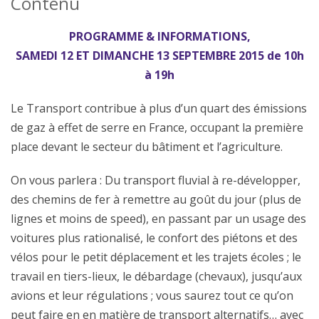
Contenu
PROGRAMME & INFORMATIONS,
SAMEDI 12 ET DIMANCHE 13 SEPTEMBRE 2015 de 10h
à 19h
Le Transport contribue à plus d’un quart des émissions
de gaz à effet de serre en France, occupant la première
place devant le secteur du bâtiment et l’agriculture.
On vous parlera : Du transport fluvial à re-développer,
des chemins de fer à remettre au goût du jour (plus de
lignes et moins de speed), en passant par un usage des
voitures plus rationalisé, le confort des piétons et des
vélos pour le petit déplacement et les trajets écoles ; le
travail en tiers-lieux, le débardage (chevaux), jusqu’aux
avions et leur régulations ; vous saurez tout ce qu’on
peut faire en en matière de transport alternatifs… avec