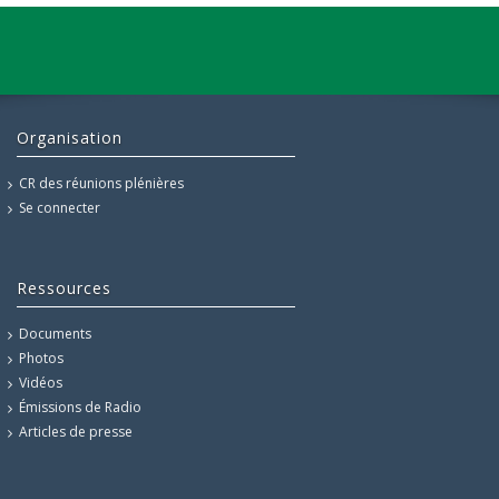
Organisation
CR des réunions plénières
Se connecter
Ressources
Documents
Photos
Vidéos
Émissions de Radio
Articles de presse