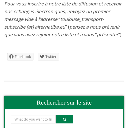
Pour vous inscrire à notre liste de diffusion et recevoir
nos échanges électroniques, envoyez un premier
message vide à l’adresse
“
toulouse_transport-
subscribe [at] alternatiba.eu
” (
pensez à nous prévenir
que vous avez rejoint notre liste et à vous
“
présenter
“).
Facebook
Twitter
Rechercher sur le site