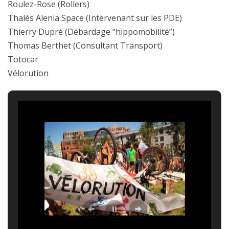
Roulez-Rose (Rollers)
Thalès Alenia Space (Intervenant sur les PDE)
Thierry Dupré (Débardage “hippomobilité”)
Thomas Berthet (Consultant Transport)
Totocar
Vélorution