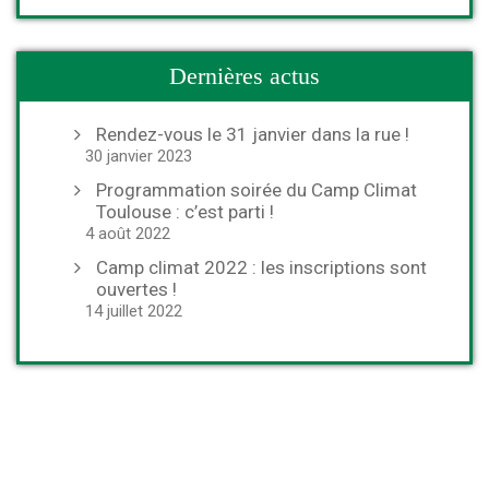
Dernières actus
Rendez-vous le 31 janvier dans la rue !
30 janvier 2023
Programmation soirée du Camp Climat
Toulouse : c’est parti !
4 août 2022
Camp climat 2022 : les inscriptions sont
ouvertes !
14 juillet 2022