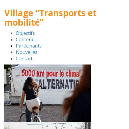
Village “Transports et
mobilité”
Objectifs
Contenu
Participants
Nouvelles
Contact