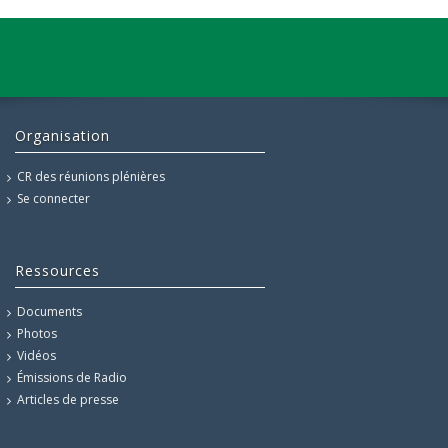
Organisation
CR des réunions plénières
Se connecter
Ressources
Documents
Photos
Vidéos
Émissions de Radio
Articles de presse