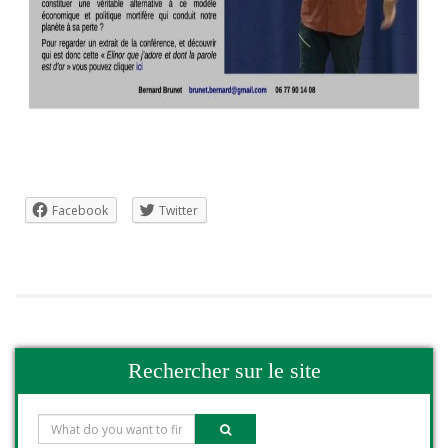
Facebook
Twitter
Rechercher sur le site