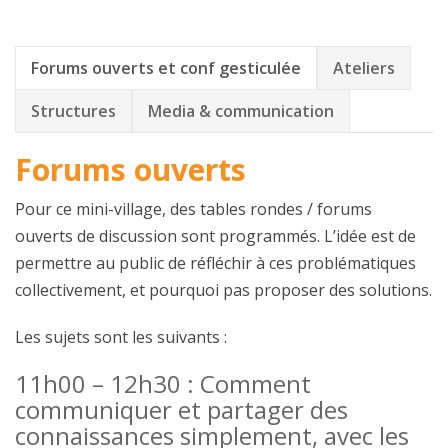
Forums ouverts et conf gesticulée
Ateliers
Structures
Media & communication
Forums ouverts
Pour ce mini-village, des tables rondes / forums
ouverts de discussion sont programmés. L’idée est de
permettre au public de réfléchir à ces problématiques
collectivement, et pourquoi pas proposer des solutions.
Les sujets sont les suivants :
11h00 – 12h30 : Comment
communiquer et partager des
connaissances simplement, avec les