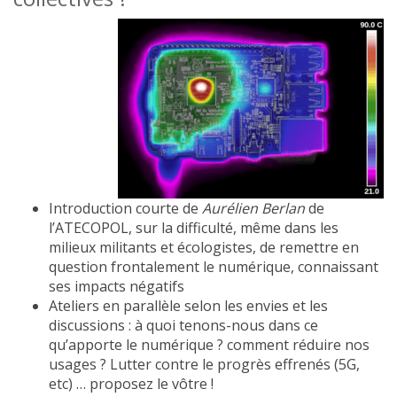
Introduction courte de
Aurélien Berlan
de
l’ATECOPOL, sur la difficulté, même dans les
milieux militants et écologistes, de remettre en
question frontalement le numérique, connaissant
ses impacts négatifs
Ateliers en parallèle selon les envies et les
discussions : à quoi tenons-nous dans ce
qu’apporte le numérique ? comment réduire nos
usages ? Lutter contre le progrès effrenés (5G,
etc) … proposez le vôtre !