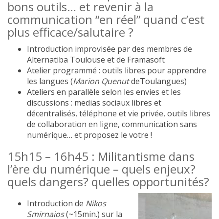
bons outils… et revenir à la
communication “en réel” quand c’est
plus efficace/salutaire ?
Introduction improvisée par des membres de
Alternatiba Toulouse et de Framasoft
Atelier programmé : outils libres pour apprendre
les langues (
Marion Quenut
deToulangues)
Ateliers en parallèle selon les envies et les
discussions : medias sociaux libres et
décentralisés, téléphone et vie privée, outils libres
de collaboration en ligne, communication sans
numérique… et proposez le votre !
15h15 – 16h45 : Militantisme dans
l’ère du numérique – quels enjeux?
quels dangers? quelles opportunités?
Introduction de
Nikos
Smirnaios
(~15min.) sur la