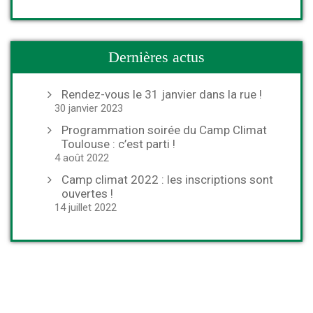
Dernières actus
Rendez-vous le 31 janvier dans la rue !
30 janvier 2023
Programmation soirée du Camp Climat
Toulouse : c’est parti !
4 août 2022
Camp climat 2022 : les inscriptions sont
ouvertes !
14 juillet 2022