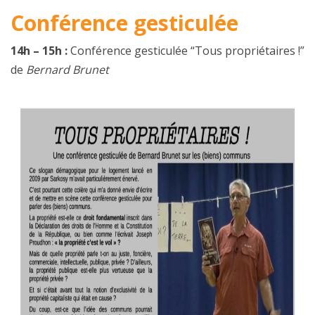
Conférence gesticulée
14h – 15h :
Conférence gesticulée “Tous propriétaires !”
de
Bernard Brunet