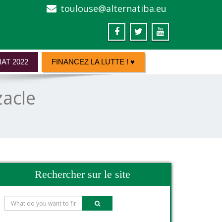
toulouse@alternatiba.eu
AT 2022
FINANCEZ LA LUTTE ! ♥
zacle
Rechercher sur le site