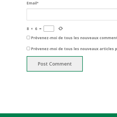
Email
*
8
×
6
=
Prévenez-moi de tous les nouveaux commenta
Prévenez-moi de tous les nouveaux articles p