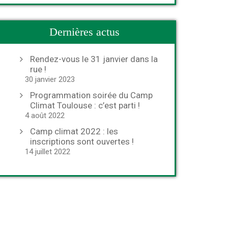
Dernières actus
Rendez-vous le 31 janvier dans la
rue !
30 janvier 2023
Programmation soirée du Camp
Climat Toulouse : c’est parti !
4 août 2022
Camp climat 2022 : les
inscriptions sont ouvertes !
14 juillet 2022