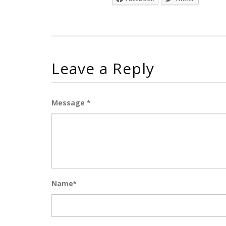
Leave a Reply
Message *
Name
*