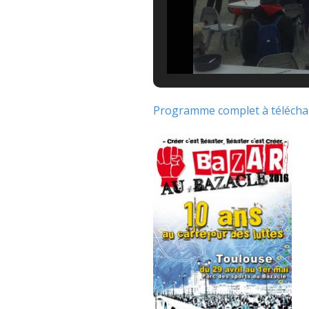
Programme complet à télécha