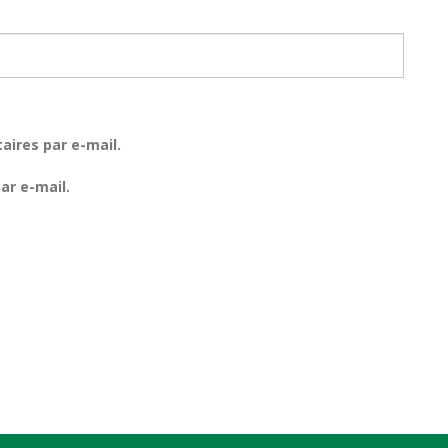
ires par e-mail.
ar e-mail.