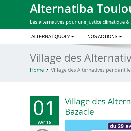
Alternatiba Toulo
Les alternatives pour une justice climatique & 
ALTERNATIQUOI ?
NOS ACTIONS
Village des Alternat
Home
Village des Alternatives pendant l
01
Village des Alter
Bazacle
Avr 16