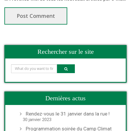
Rechercher sur le site
Dernières actus
Rendez-vous le 31 janvier dans la rue !
30 janvier 2023
Programmation soirée du Camp Climat