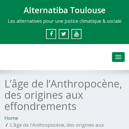
Alternatiba Toulouse
Les alternatives pour une justice climatique & sociale
Toggl
navig
L’âge de l’Anthropocène,
des origines aux
effondrements
Home
L’âge de l’Anthropocène, des origines aux