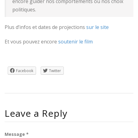
encore guider nos comportements ou nos choix
politiques.
Plus d’infos et dates de projections
sur le site
Et vous pouvez encore
soutenir le film
Facebook
Twitter
Leave a Reply
Message *