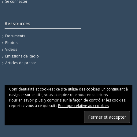
Se connecter
Ressources
Documents
Photos
Vidéos
Émissions de Radio
Articles de presse
Confidentialité et cookies : ce site utilise des cookies. En continuant à
naviguer sur ce site, vous acceptez que nous en utilisions.
Pour en savoir plus, y compris sur la façon de contrôler les cookies,
reportez-vous à ce qui suit :
Politique relative aux cookies