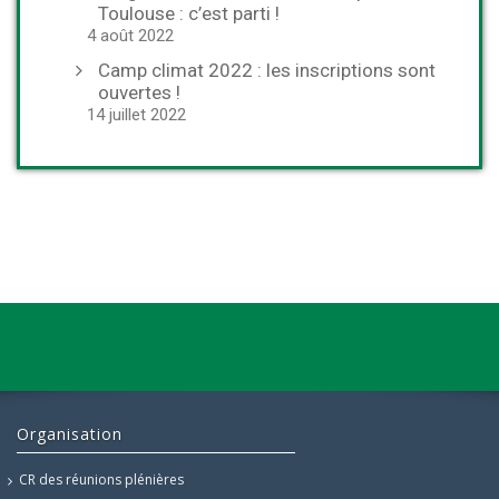
Toulouse : c’est parti !
4 août 2022
Camp climat 2022 : les inscriptions sont
ouvertes !
14 juillet 2022
Organisation
CR des réunions plénières