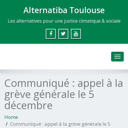
Alternatiba Toulouse
Les alternatives pour une justice climatique & sociale
Toggl
navig
Communiqué : appel à la
grève générale le 5
décembre
Home
Communiqué : appel à la grève générale le 5