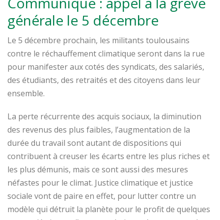
Communiqué : appel à la grève
générale le 5 décembre
Le 5 décembre prochain, les militants toulousains
contre le réchauffement climatique seront dans la rue
pour manifester aux cotés des syndicats, des salariés,
des étudiants, des retraités et des citoyens dans leur
ensemble.
La perte récurrente des acquis sociaux, la diminution
des revenus des plus faibles, l’augmentation de la
durée du travail sont autant de dispositions qui
contribuent à creuser les écarts entre les plus riches et
les plus démunis, mais ce sont aussi des mesures
néfastes pour le climat. Justice climatique et justice
sociale vont de paire en effet, pour lutter contre un
modèle qui détruit la planète pour le profit de quelques