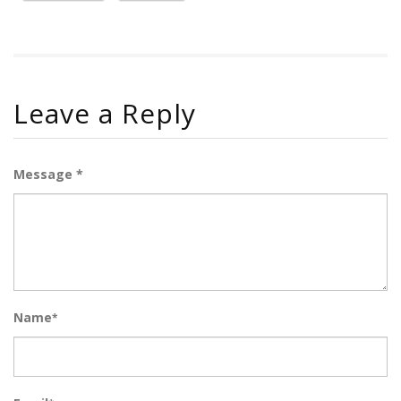
Leave a Reply
Message *
Name
*