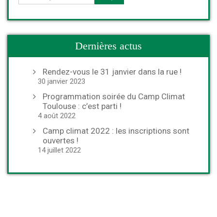
Dernières actus
Rendez-vous le 31 janvier dans la rue !
30 janvier 2023
Programmation soirée du Camp Climat
Toulouse : c’est parti !
4 août 2022
Camp climat 2022 : les inscriptions sont
ouvertes !
14 juillet 2022