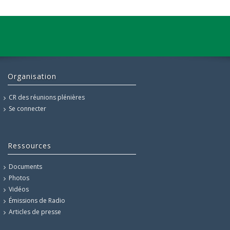
Organisation
CR des réunions plénières
Se connecter
Ressources
Documents
Photos
Vidéos
Émissions de Radio
Articles de presse