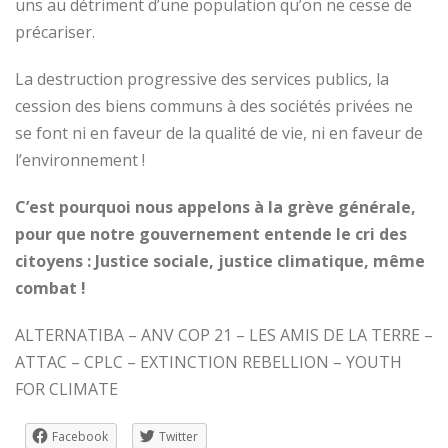
uns au détriment d’une population qu’on ne cesse de
précariser.
La destruction progressive des services publics, la
cession des biens communs à des sociétés privées ne
se font ni en faveur de la qualité de vie, ni en faveur de
l’environnement !
C’est pourquoi nous appelons à la grève générale,
pour que notre gouvernement entende le cri des
citoyens : Justice sociale, justice climatique, même
combat !
ALTERNATIBA – ANV COP 21 – LES AMIS DE LA TERRE –
ATTAC – CPLC – EXTINCTION REBELLION – YOUTH
FOR CLIMATE
Facebook
Twitter