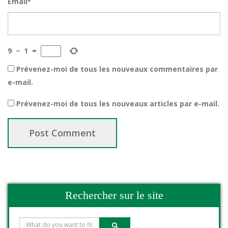
Email
*
9
−
1
=
Prévenez-moi de tous les nouveaux commentaires par
e-mail.
Prévenez-moi de tous les nouveaux articles par e-mail.
Rechercher sur le site