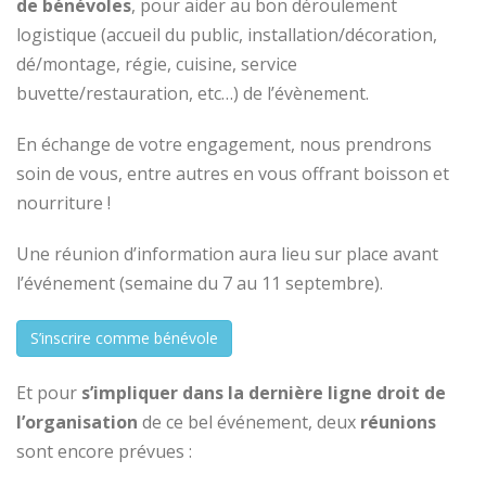
de bénévoles
, pour aider au bon déroulement
logistique (accueil du public, installation/décoration,
dé/montage, régie, cuisine, service
buvette/restauration, etc…) de l’évènement.
En échange de votre engagement, nous prendrons
soin de vous, entre autres en vous offrant boisson et
nourriture !
Une réunion d’information aura lieu sur place avant
l’événement (semaine du 7 au 11 septembre).
S’inscrire comme bénévole
Et pour
s’impliquer dans la dernière ligne droit de
l’organisation
de ce bel événement, deux
réunions
sont encore prévues :