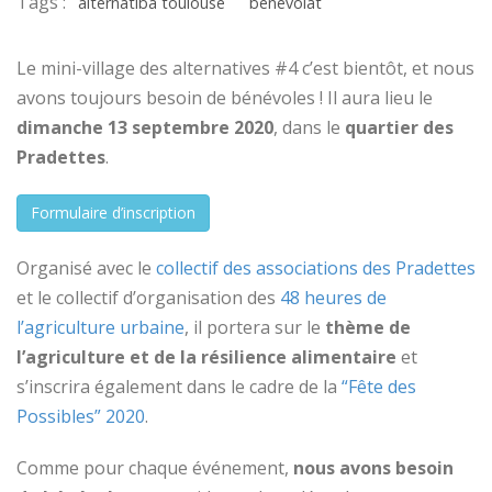
Tags :
alternatiba toulouse
bénévolat
Le mini-village des alternatives #4 c’est bientôt, et nous
avons toujours besoin de bénévoles ! Il aura lieu le
dimanche 13 septembre 2020
, dans le
quartier des
Pradettes
.
Formulaire d’inscription
Organisé avec le
collectif des associations des Pradettes
et le collectif d’organisation des
48 heures de
l’agriculture urbaine
, il portera sur le
thème de
l’agriculture et de la résilience alimentaire
et
s’inscrira également dans le cadre de la
“Fête des
Possibles” 2020
.
Comme pour chaque événement,
nous avons besoin