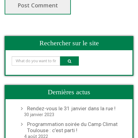
Rechercher sur le site
Dernières actus
Rendez-vous le 31 janvier dans la rue !
30 janvier 2023
Programmation soirée du Camp Climat
Toulouse : c’est parti !
4 août 2022