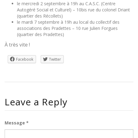
le mercredi 2 septembre à 19h au C.A.S.C. (Centre
Autogéré Social et Culturel) – 10bis rue du colonel Driant
(quartier des Récollets)
le mardi 7 septembre à 19h au local du collectif des
associations des Pradettes – 10 rue Julien Forgues
(quartier des Pradettes)
À très vite !
Facebook
Twitter
Leave a Reply
Message *