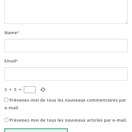
Name
*
Email
*
3
+
5
=
Prévenez-moi de tous les nouveaux commentaires par
e-mail.
Prévenez-moi de tous les nouveaux articles par e-mail.