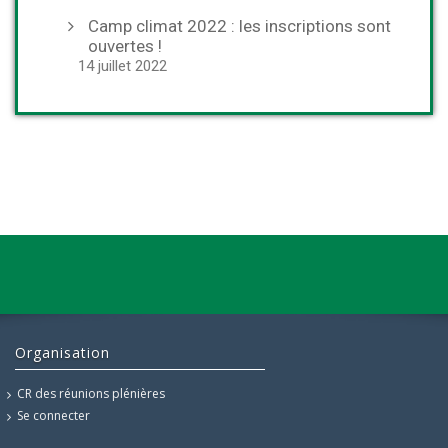
Camp climat 2022 : les inscriptions sont
ouvertes !
14 juillet 2022
Organisation
CR des réunions plénières
Se connecter