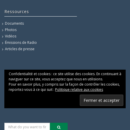
Ressources
Documents
Photos
Vidéos
Émissions de Radio
Articles de presse
Confidentialité et cookies : ce site utilise des cookies. En continuant à
naviguer sur ce site, vous acceptez que nous en utilisions.
Pour en savoir plus, y compris sur la façon de contrôler les cookies,
reportez-vous à ce qui suit :
Politique relative aux cookies