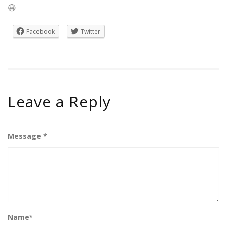
😷
Facebook
Twitter
Leave a Reply
Message *
Name
*