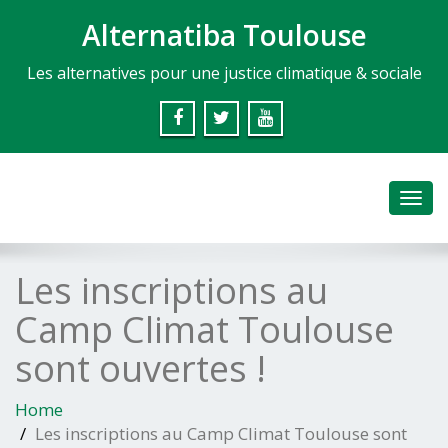
Alternatiba Toulouse
Les alternatives pour une justice climatique & sociale
Toggl
navig
Les inscriptions au
Camp Climat Toulouse
sont ouvertes !
Home
Les inscriptions au Camp Climat Toulouse sont