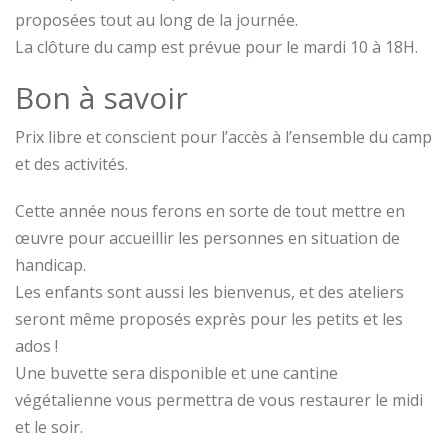
proposées tout au long de la journée.
La clôture du camp est prévue pour le mardi 10 à 18H.
Bon à savoir
Prix libre et conscient pour l’accès à l’ensemble du camp
et des activités.
Cette année nous ferons en sorte de tout mettre en
œuvre pour accueillir les personnes en situation de
handicap.
Les enfants sont aussi les bienvenus, et des ateliers
seront même proposés exprès pour les petits et les
ados !
Une buvette sera disponible et une cantine
végétalienne vous permettra de vous restaurer le midi
et le soir.