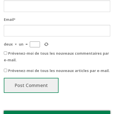
Email
*
deux
×
un
=
Prévenez-moi de tous les nouveaux commentaires par
e-mail.
Prévenez-moi de tous les nouveaux articles par e-mail.