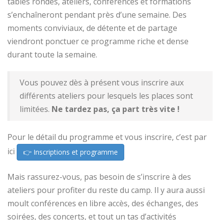
tables rondes, ateliers, conférences et formations
s’enchaîneront pendant près d’une semaine. Des
moments conviviaux, de détente et de partage
viendront ponctuer ce programme riche et dense
durant toute la semaine.
Vous pouvez dès à présent vous inscrire aux
différents ateliers pour lesquels les places sont
limitées.
Ne tardez pas, ça part très vite !
Pour le détail du programme et vous inscrire, c’est par
ici
👉 Inscriptions et programme
Mais rassurez-vous, pas besoin de s’inscrire à des
ateliers pour profiter du reste du camp. Il y aura aussi
moult conférences en libre accès, des échanges, des
soirées, des concerts, et tout un tas d’activités