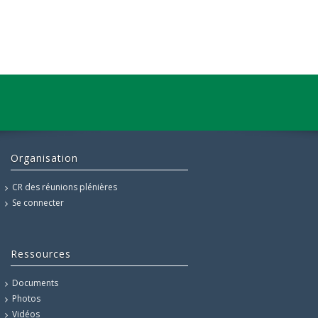
Organisation
CR des réunions plénières
Se connecter
Ressources
Documents
Photos
Vidéos