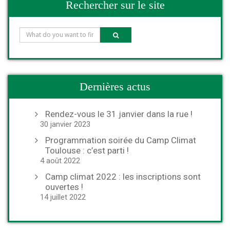
Rechercher sur le site
Dernières actus
Rendez-vous le 31 janvier dans la rue !
30 janvier 2023
Programmation soirée du Camp Climat
Toulouse : c’est parti !
4 août 2022
Camp climat 2022 : les inscriptions sont
ouvertes !
14 juillet 2022