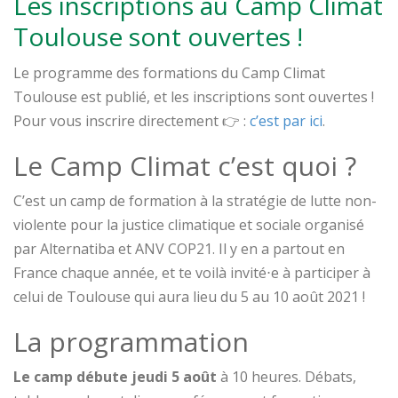
Les inscriptions au Camp Climat
Toulouse sont ouvertes !
Le programme des formations du Camp Climat
Toulouse est publié, et les inscriptions sont ouvertes !
Pour vous inscrire directement 👉 :
c’est par ici
.
Le Camp Climat c’est quoi ?
C’est un camp de formation à la stratégie de lutte non-
violente pour la justice climatique et sociale organisé
par Alternatiba et ANV COP21. Il y en a partout en
France chaque année, et te voilà invité⋅e à participer à
celui de Toulouse qui aura lieu du 5 au 10 août 2021 !
La programmation
Le camp débute jeudi 5 août
à 10 heures. Débats,