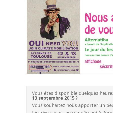
Vous êtes disponible quelques heur
13 septembre 2015
?
Vous souhaitez nous apporter un peu
Inscrivez-vous
,
en remplissant le form