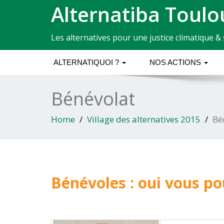
Alternatiba Toulo
Les alternatives pour une justice climatique & 
ALTERNATIQUOI ?
NOS ACTIONS
Bénévolat
Home
Village des alternatives 2015
Bé
Bénévoles : oui vous po