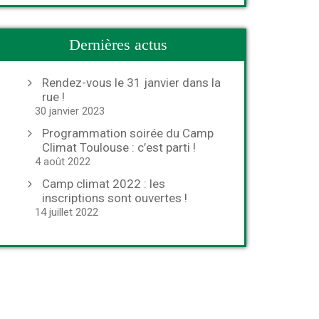
Dernières actus
Rendez-vous le 31 janvier dans la
rue !
30 janvier 2023
Programmation soirée du Camp
Climat Toulouse : c’est parti !
4 août 2022
Camp climat 2022 : les
inscriptions sont ouvertes !
14 juillet 2022