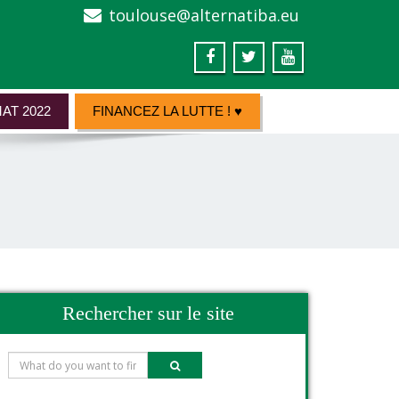
toulouse@alternatiba.eu
AT 2022
FINANCEZ LA LUTTE ! ♥
Rechercher sur le site