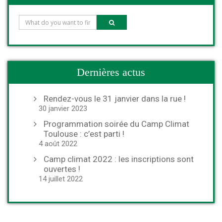
Dernières actus
Rendez-vous le 31 janvier dans la rue !
30 janvier 2023
Programmation soirée du Camp Climat
Toulouse : c’est parti !
4 août 2022
Camp climat 2022 : les inscriptions sont
ouvertes !
14 juillet 2022