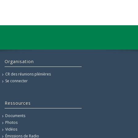
Organisation
CR des réunions plénières
Se connecter
Ressources
Documents
Photos
Vidéos
Émissions de Radio