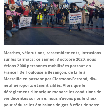
Marches, vélorutions, rassemblements, intrusions
sur les tarmacs : ce samedi 3 octobre 2020, nous
étions 2 000 personnes mobilisées partout en
France ! De Toulouse à Besançon, de Lille à
Marseille en passant par Clermont-Ferrand, dix-
neuf aéroports étaient ciblés. Alors que le
dérèglement climatique menace les conditions de
vie décentes sur terre, nous n’avons pas le choix :
pour réduire les émissions de gaz à effet de serre