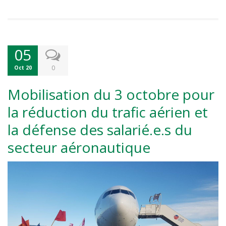
05
0
Oct 20
Mobilisation du 3 octobre pour
la réduction du trafic aérien et
la défense des salarié.e.s du
secteur aéronautique