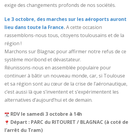
exige des changements profonds de nos sociétés.
Le 3 octobre, des marches sur les aéroports auront
lieu dans toute la France
.
A cette occasion
rassemblons-nous tous, citoyens toulousains et de la
région !
Marchons sur Blagnac pour affirmer notre refus de ce
système moribond et dévastateur.
Réunissons-nous en assemblée populaire pour
continuer à bâtir un nouveau monde, car, si Toulouse
et sa région sont au cœur de la crise de l’aéronautique,
c’est aussi là que s’inventent et s’expérimentent les
alternatives d’aujourd’hui et de demain.
RDV le samedi 3 octobre à 14h
Départ : PARC du RITOURET / BLAGNAC (à coté de
l’arrêt du Tram)