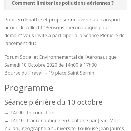
Comment limiter les pollutions aériennes ?
Pour en débattre et proposer un avenir au transport
aérien, le collectif “Pensons l’aéronautique pour
demain” vous invite à participer à la Séance Plénière de
lancement du :
Forum Social et Environnemental de l’Aéronautique
Samedi 10 Octobre 2020 de 14h00 à 17h00
Bourse du Travail – 19 place Saint Sernin
Programme
Séance plénière du 10 octobre
→ 14h00 : Introduction
→ 14h10 : L’aéronautique en Occitanie par Jean-Marc
Zuliani, géographe à l’Université Toulouse Jean Jaurès