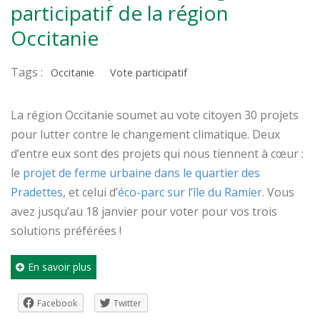
participatif de la région
Occitanie
Tags :
Occitanie
Vote participatif
La région Occitanie soumet au vote citoyen 30 projets
pour lutter contre le changement climatique. Deux
d’entre eux sont des projets qui nous tiennent à cœur :
le
projet de ferme urbaine dans le quartier des
Pradettes
, et celui d’
éco-parc sur l’île du Ramier
. Vous
avez jusqu’au 18 janvier pour voter pour vos trois
solutions préférées !
En savoir plus
Facebook
Twitter