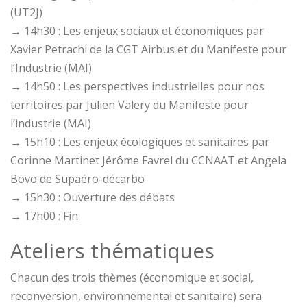
(UT2J)
→ 14h30 : Les enjeux sociaux et économiques par
Xavier Petrachi de la CGT Airbus et du Manifeste pour
l’Industrie (MAI)
→ 14h50 : Les perspectives industrielles pour nos
territoires par Julien Valery du Manifeste pour
l’industrie (MAI)
→ 15h10 : Les enjeux écologiques et sanitaires par
Corinne Martinet Jérôme Favrel du CCNAAT et Angela
Bovo de Supaéro-décarbo
→ 15h30 : Ouverture des débats
→ 17h00 : Fin
Ateliers thématiques
Chacun des trois thèmes (économique et social,
reconversion, environnemental et sanitaire) sera