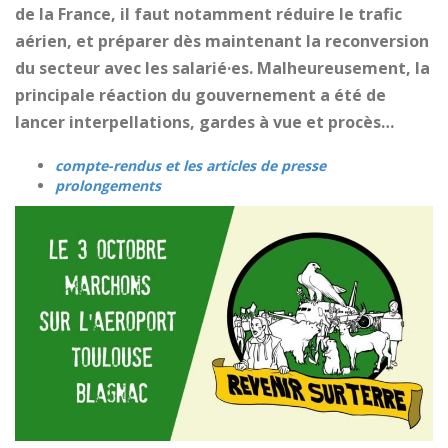
de la France, il faut notamment réduire le trafic
aérien, et préparer dès maintenant la reconversion
du secteur avec les salarié·es. Malheureusement, la
principale réaction du gouvernement a été de
lancer interpellations, gardes à vue et procès…
compte-rendus et les articles de presse
prolongements