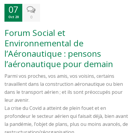
07
0
Oct 20
Forum Social et
Environnemental de
l’Aéronautique : pensons
l’aéronautique pour demain
Parmi vos proches, vos amis, vos voisins, certains
travaillent dans la construction aéronautique ou bien
dans le transport aérien ; et ils sont préoccupés pour
leur avenir.
La crise du Covid a atteint de plein fouet et en
profondeur le secteur aérien qui faisait déjà, bien avant
la pandémie, l’objet de plans, plus ou moins avancés, de
restructuration/réorganisation.