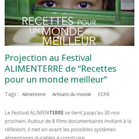
Projection au Festival
ALIMENTERRE de “Recettes
pour un monde meilleur”
Tags :
Alimenterre
Artisans du monde
CCFD
Le Festival ALIMEN
TERRE
se tient jusqu’au 30 nov
prochain. Autour de 8 films documentaires invitant à la
réflexion, il met en avant les possibles systèmes
alimentaires durables à construire.