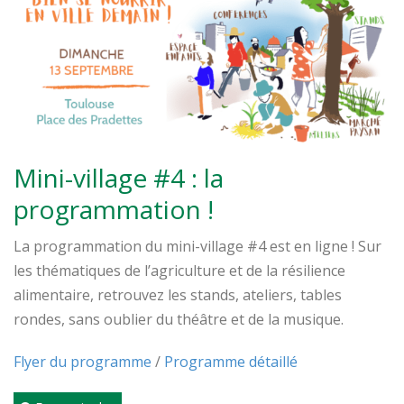
Mini-village #4 : la
programmation !
La programmation du mini-village #4 est en ligne ! Sur
les thématiques de l’agriculture et de la résilience
alimentaire, retrouvez les stands, ateliers, tables
rondes, sans oublier du théâtre et de la musique.
Flyer du programme
/
Programme détaillé