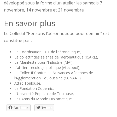
développé sous la forme d’un atelier les samedis 7
novembre, 14 novembre et 21 novembre.
En savoir plus
Le Collectif “Pensons l’aéronautique pour demain” est
constitué par :
La Coordination CGT de l’aéronautique,
Le collectif des salariés de l’aéronautique (ICARE),
Le Manifeste pour l’Industrie (MAI),
L’atelier d’écologie politique (Atecopol),
Le Collectif Contre les Nuisances Aériennes de
l’Agglomération Toulousaine (CCNAAT),
Attac Toulouse,
La Fondation Copernic,
L’Université Populaire de Toulouse,
Les Amis du Monde Diplomatique.
Facebook
Twitter