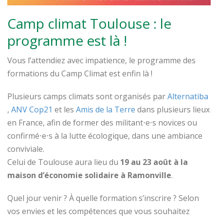
Camp climat Toulouse : le
programme est là !
Vous l’attendiez avec impatience, le programme des
formations du Camp Climat est enfin là !
Plusieurs camps climats sont organisés par
Alternatiba
,
ANV Cop21
et les
Amis de la Terre
dans plusieurs lieux
en France, afin de former des militant⋅e⋅s novices ou
confirmé⋅e⋅s à la lutte écologique, dans une ambiance
conviviale.
Celui de Toulouse aura lieu du
19 au 23 août à la
maison d’économie solidaire à Ramonville
.
Quel jour venir ? À quelle formation s’inscrire ? Selon
vos envies et les compétences que vous souhaitez