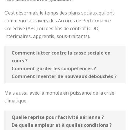
C’est désormais le temps des plans sociaux qui ont
commencé à travers des Accords de Performance
Collective (APC) ou des fins de contrat (CDD,
intérimaires, apprentis, sous-traitants).
Comment lutter contre la casse sociale en
cours ?
Comment garder les compétences ?
Comment inventer de nouveaux débouchés ?
Mais aussi, avec la montée en puissance de la crise
climatique :
Quelle reprise pour l’activité aérienne ?
De quelle ampleur et à quelles conditions ?