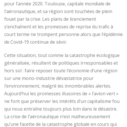
pour l’année 2020. Toulouse, capitale mondiale de
l’aéronautique, et sa région sont touchées de plein
fouet par la crise. Les plans de licenciement
s’enchaînent et les promesses de reprise du trafic à
court terme ne trompent personne alors que l’épidémie
de Covid-19 continue de sévir.
Cette situation, tout comme la catastrophe écologique
généralisée, résultent de politiques irresponsables et
hors sol : faire reposer toute l’économie d’une région
sur une mono-industrie dévastatrice pour
l’environnement, malgré les innombrables alertes.
Aujourd’hui les promesses illusoires de « l’avion vert »
ne font que préserver les intérêts d’un capitalisme fou
qui nous entraîne toujours plus loin dans le désastre.
La crise de l’aéronautique n’est malheureusement
qu’une facette de la catastrophe globale en cours qui