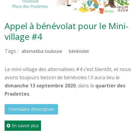
Appel à bénévolat pour le Mini-
village #4
Tags :
alternatiba toulouse
bénévolat
Le mini-village des alternatives #4 c’est bientôt, et nous
avons toujours besoin de bénévoles ! Il aura lieu le
dimanche 13 septembre 2020
, dans le
quartier des
Pradettes
.
Formulaire d’inscription
En savoir plus