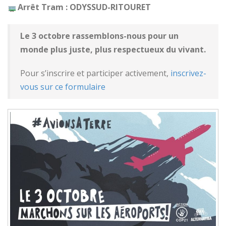
Arrêt Tram : ODYSSUD-RITOURET
Le 3 octobre rassemblons-nous pour un
monde plus juste, plus respectueux du vivant.
Pour s’inscrire et participer activement,
inscrivez-
vous sur ce formulaire