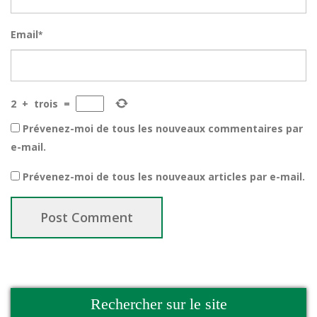
Email
*
2
+
trois
=
Prévenez-moi de tous les nouveaux commentaires par
e-mail.
Prévenez-moi de tous les nouveaux articles par e-mail.
Rechercher sur le site