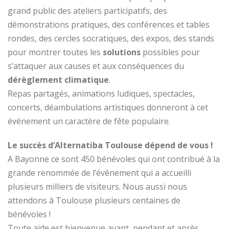
grand public des ateliers participatifs, des
démonstrations pratiques, des conférences et tables
rondes, des cercles socratiques, des expos, des stands
pour montrer toutes les
solutions
possibles pour
s’attaquer aux causes et aux conséquences du
dérèglement climatique
.
Repas partagés, animations ludiques, spectacles,
concerts, déambulations artistiques donneront à cet
événement un caractère de fête populaire.
Le succès d’Alternatiba Toulouse dépend de vous !
A Bayonne ce sont 450 bénévoles qui ont contribué à la
grande renommée de l’événement qui a accueilli
plusieurs milliers de visiteurs. Nous aussi nous
attendons à Toulouse plusieurs centaines de
bénévoles !
Toute aide est bienvenue avant, pendant et après