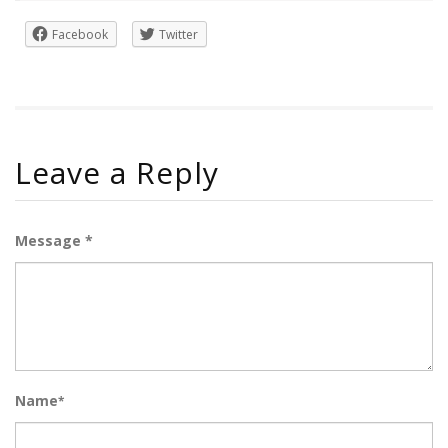
Facebook
Twitter
Leave a Reply
Message *
Name
*