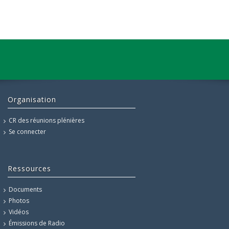
Organisation
CR des réunions plénières
Se connecter
Ressources
Documents
Photos
Vidéos
Émissions de Radio