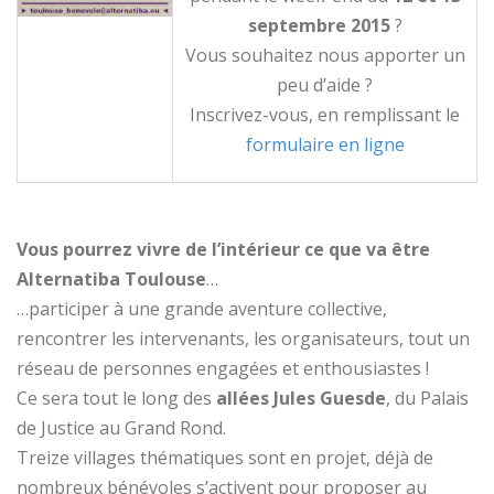
septembre 2015
?
Vous souhaitez nous apporter un
peu d’aide ?
Inscrivez-vous, en remplissant le
formulaire en ligne
Vous pourrez vivre de l’intérieur ce que va être
Alternatiba Toulouse
…
…participer à une grande aventure collective,
rencontrer les intervenants, les organisateurs, tout un
réseau de personnes engagées et enthousiastes !
Ce sera tout le long des
allées Jules Guesde
, du Palais
de Justice au Grand Rond.
Treize villages thématiques sont en projet, déjà de
nombreux bénévoles s’activent pour proposer au