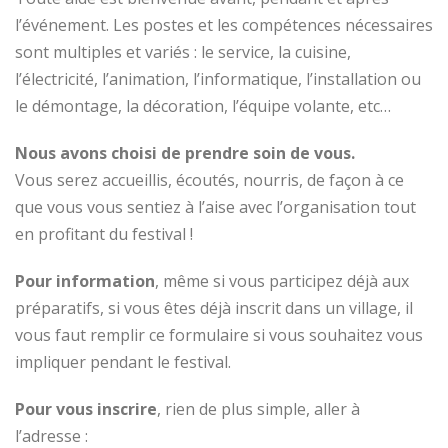
l’événement. Les postes et les compétences nécessaires
sont multiples et variés : le service, la cuisine,
l’électricité, l’animation, l’informatique, l’installation ou
le démontage, la décoration, l’équipe volante, etc…
Nous avons choisi de prendre soin de vous.
Vous serez accueillis, écoutés, nourris, de façon à ce
que vous vous sentiez à l’aise avec l’organisation tout
en profitant du festival !
Pour information
, même si vous participez déjà aux
préparatifs, si vous êtes déjà inscrit dans un village, il
vous faut remplir ce formulaire si vous souhaitez vous
impliquer pendant le festival.
Pour vous inscrire
, rien de plus simple, aller à
l’adresse :