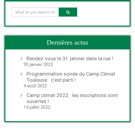
Dernières actus
Rendez-vous le 31 janvier dans la rue !
30 janvier 2023
Programmation soirée du Camp Climat
Toulouse : c’est parti !
4 août 2022
Camp climat 2022 : les inscriptions sont
ouvertes !
14 juillet 2022