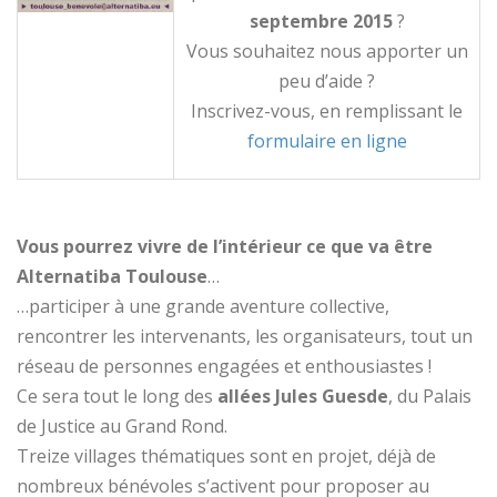
septembre 2015
?
Vous souhaitez nous apporter un
peu d’aide ?
Inscrivez-vous, en remplissant le
formulaire en ligne
Vous pourrez vivre de l’intérieur ce que va être
Alternatiba Toulouse
…
…participer à une grande aventure collective,
rencontrer les intervenants, les organisateurs, tout un
réseau de personnes engagées et enthousiastes !
Ce sera tout le long des
allées Jules Guesde
, du Palais
de Justice au Grand Rond.
Treize villages thématiques sont en projet, déjà de
nombreux bénévoles s’activent pour proposer au