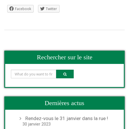
Facebook
Twitter
Rechercher sur le site
Dernières actus
Rendez-vous le 31 janvier dans la rue !
30 janvier 2023