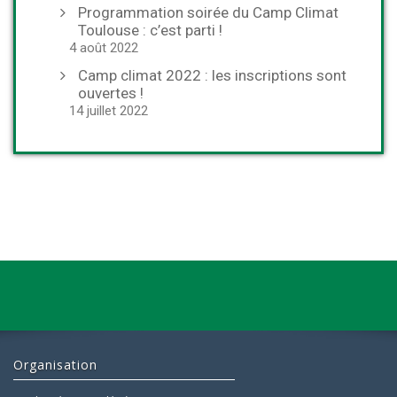
Programmation soirée du Camp Climat
Toulouse : c’est parti !
4 août 2022
Camp climat 2022 : les inscriptions sont
ouvertes !
14 juillet 2022
Organisation