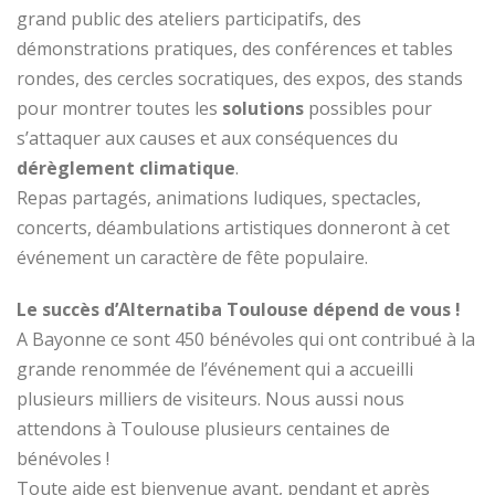
grand public des ateliers participatifs, des
démonstrations pratiques, des conférences et tables
rondes, des cercles socratiques, des expos, des stands
pour montrer toutes les
solutions
possibles pour
s’attaquer aux causes et aux conséquences du
dérèglement climatique
.
Repas partagés, animations ludiques, spectacles,
concerts, déambulations artistiques donneront à cet
événement un caractère de fête populaire.
Le succès d’Alternatiba Toulouse dépend de vous !
A Bayonne ce sont 450 bénévoles qui ont contribué à la
grande renommée de l’événement qui a accueilli
plusieurs milliers de visiteurs. Nous aussi nous
attendons à Toulouse plusieurs centaines de
bénévoles !
Toute aide est bienvenue avant, pendant et après