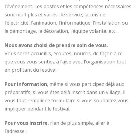
l’événement. Les postes et les compétences nécessaires
sont multiples et variés : le service, la cuisine,
l’électricité, l’animation, l’informatique, l’installation ou
le démontage, la décoration, l’équipe volante, etc…
Nous avons choisi de prendre soin de vous.
Vous serez accueillis, écoutés, nourris, de façon à ce
que vous vous sentiez à l’aise avec l’organisation tout
en profitant du festival !
Pour information
, même si vous participez déjà aux
préparatifs, si vous êtes déjà inscrit dans un village, il
vous faut remplir ce formulaire si vous souhaitez vous
impliquer pendant le festival.
Pour vous inscrire
, rien de plus simple, aller à
l’adresse :