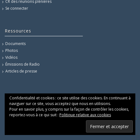
CR des réunions plénières
Se connecter
Ressources
Documents
Photos
Vidéos
Émissions de Radio
Articles de presse
Confidentialité et cookies : ce site utilise des cookies. En continuant à
naviguer sur ce site, vous acceptez que nous en utilisions.
Pour en savoir plus, y compris sur la façon de contrôler les cookies,
reportez-vous à ce qui suit :
Politique relative aux cookies