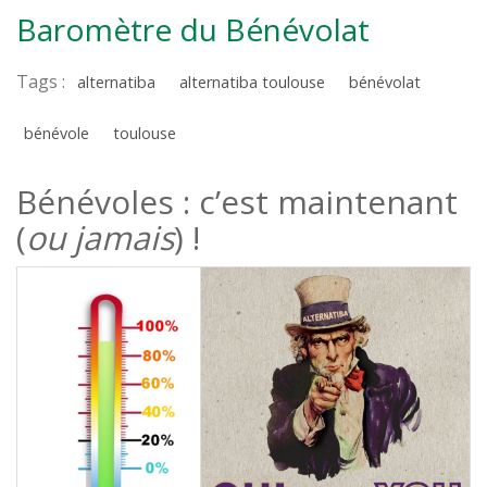
Baromètre du Bénévolat
Tags :
alternatiba
alternatiba toulouse
bénévolat
bénévole
toulouse
Bénévoles : c’est maintenant
(
ou jamais
) !