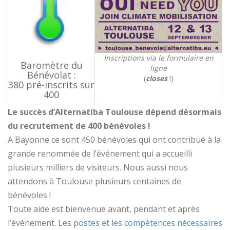
Inscriptions via le formulaire en
Baromètre du
ligne
Bénévolat :
(
closes
!)
380 pré-inscrits sur
400
Le succès d’Alternatiba Toulouse dépend désormais
du recrutement de 400 bénévoles !
A Bayonne ce sont 450 bénévoles qui ont contribué à la
grande renommée de l’événement qui a accueilli
plusieurs milliers de visiteurs. Nous aussi nous
attendons à Toulouse plusieurs centaines de
bénévoles !
Toute aide est bienvenue avant, pendant et après
l’événement. Les
postes et les compétences nécessaires