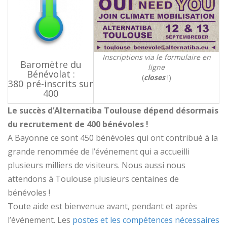
Inscriptions via le formulaire en
Baromètre du
ligne
Bénévolat :
(
closes
!)
380 pré-inscrits sur
400
Le succès d’Alternatiba Toulouse dépend désormais
du recrutement de 400 bénévoles !
A Bayonne ce sont 450 bénévoles qui ont contribué à la
grande renommée de l’événement qui a accueilli
plusieurs milliers de visiteurs. Nous aussi nous
attendons à Toulouse plusieurs centaines de
bénévoles !
Toute aide est bienvenue avant, pendant et après
l’événement. Les
postes et les compétences nécessaires