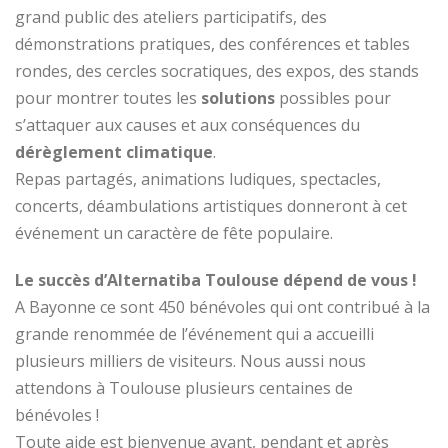
grand public des ateliers participatifs, des
démonstrations pratiques, des conférences et tables
rondes, des cercles socratiques, des expos, des stands
pour montrer toutes les
solutions
possibles pour
s’attaquer aux causes et aux conséquences du
dérèglement climatique
.
Repas partagés, animations ludiques, spectacles,
concerts, déambulations artistiques donneront à cet
événement un caractère de fête populaire.
Le succès d’Alternatiba Toulouse dépend de vous !
A Bayonne ce sont 450 bénévoles qui ont contribué à la
grande renommée de l’événement qui a accueilli
plusieurs milliers de visiteurs. Nous aussi nous
attendons à Toulouse plusieurs centaines de
bénévoles !
Toute aide est bienvenue avant, pendant et après