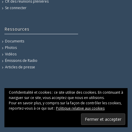
CR des réunions plénières
Se connecter
Ressources
Documents
Photos
Vidéos
Émissions de Radio
Articles de presse
Confidentialité et cookies : ce site utilise des cookies. En continuant à
naviguer sur ce site, vous acceptez que nous en utilisions.
Pour en savoir plus, y compris sur la façon de contrôler les cookies,
reportez-vous à ce qui suit :
Politique relative aux cookies