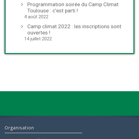
Programmation soirée du Camp Climat
Toulouse : c’est parti !
4 août 2022
Camp climat 2022 : les inscriptions sont
ouvertes !
14 juillet 2022
Organisation