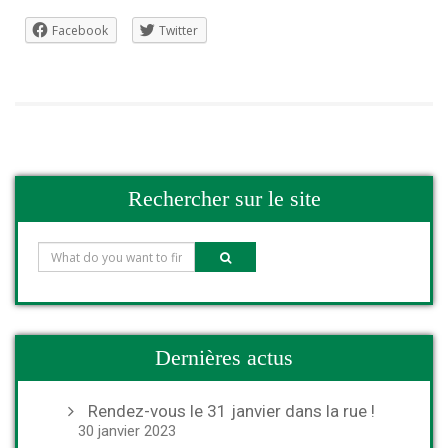
Facebook
Twitter
Rechercher sur le site
Dernières actus
Rendez-vous le 31 janvier dans la rue !
30 janvier 2023