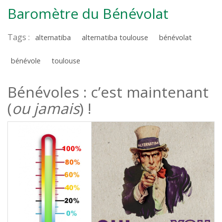
Baromètre du Bénévolat
Tags :
alternatiba
alternatiba toulouse
bénévolat
bénévole
toulouse
Bénévoles : c’est maintenant
(
ou jamais
) !