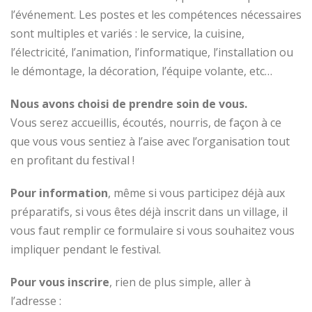
l’événement. Les postes et les compétences nécessaires
sont multiples et variés : le service, la cuisine,
l’électricité, l’animation, l’informatique, l’installation ou
le démontage, la décoration, l’équipe volante, etc…
Nous avons choisi de prendre soin de vous.
Vous serez accueillis, écoutés, nourris, de façon à ce
que vous vous sentiez à l’aise avec l’organisation tout
en profitant du festival !
Pour information
, même si vous participez déjà aux
préparatifs, si vous êtes déjà inscrit dans un village, il
vous faut remplir ce formulaire si vous souhaitez vous
impliquer pendant le festival.
Pour vous inscrire
, rien de plus simple, aller à
l’adresse :