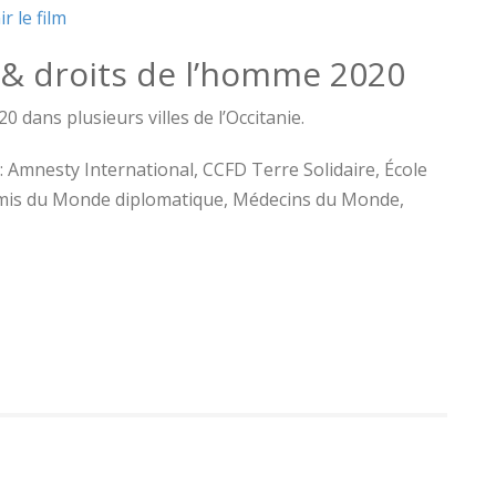
r le film
 & droits de l’homme 2020
0 dans plusieurs villes de l’Occitanie.
: Amnesty International, CCFD Terre Solidaire, École
mis du Monde diplomatique, Médecins du Monde,