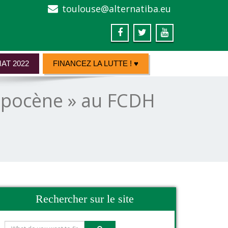
toulouse@alternatiba.eu
AT 2022
FINANCEZ LA LUTTE ! ♥
ropocène » au FCDH
Rechercher sur le site