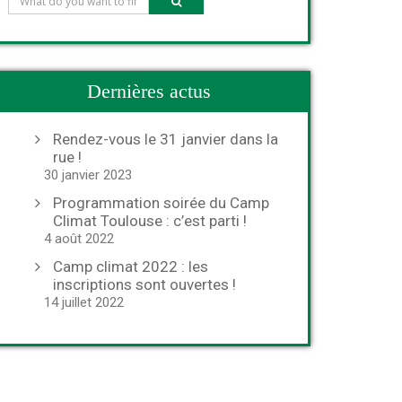
Dernières actus
Rendez-vous le 31 janvier dans la
rue !
30 janvier 2023
Programmation soirée du Camp
Climat Toulouse : c’est parti !
4 août 2022
Camp climat 2022 : les
inscriptions sont ouvertes !
14 juillet 2022