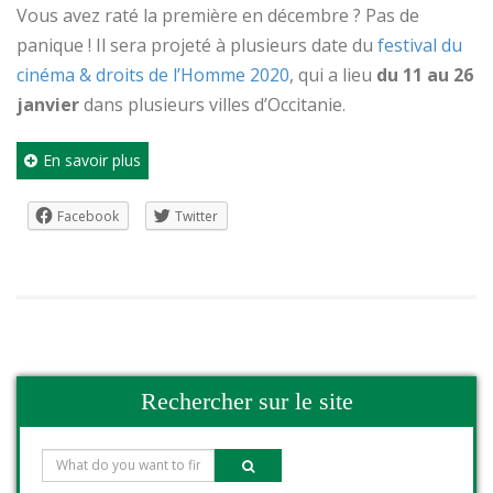
Vous avez raté la première en décembre ? Pas de
panique ! Il sera projeté à plusieurs date du
festival du
cinéma & droits de l’Homme 2020
, qui a lieu
du 11 au 26
janvier
dans plusieurs villes d’Occitanie.
En savoir plus
Facebook
Twitter
Rechercher sur le site