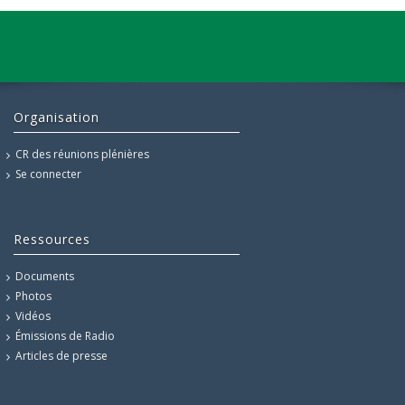
Organisation
CR des réunions plénières
Se connecter
Ressources
Documents
Photos
Vidéos
Émissions de Radio
Articles de presse