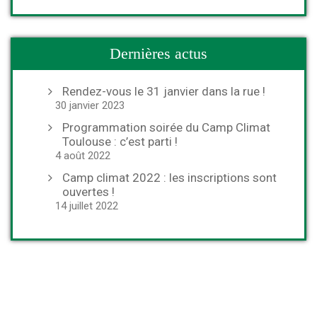
Dernières actus
Rendez-vous le 31 janvier dans la rue !
30 janvier 2023
Programmation soirée du Camp Climat
Toulouse : c’est parti !
4 août 2022
Camp climat 2022 : les inscriptions sont
ouvertes !
14 juillet 2022