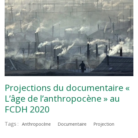
Projections du documentaire «
L’âge de l’anthropocène » au
FCDH 2020
Tags :
Anthropocène
Documentaire
Projection