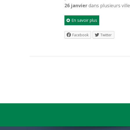
26 janvier
dans plusieurs ville
En savoir plus
Facebook
Twitter