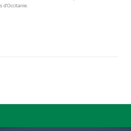
s d’Occitanie.