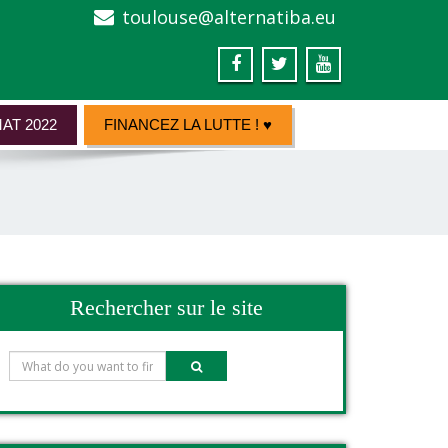
toulouse@alternatiba.eu
AT 2022
FINANCEZ LA LUTTE ! ♥
Rechercher sur le site