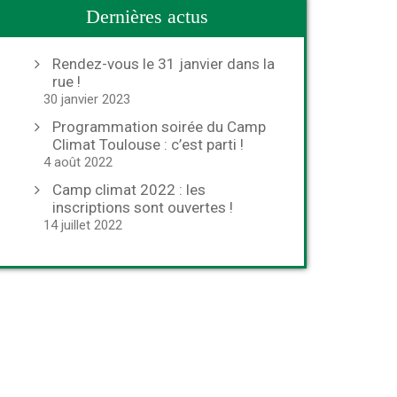
Dernières actus
Rendez-vous le 31 janvier dans la
rue !
30 janvier 2023
Programmation soirée du Camp
Climat Toulouse : c’est parti !
4 août 2022
Camp climat 2022 : les
inscriptions sont ouvertes !
14 juillet 2022