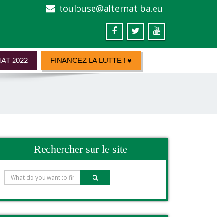
toulouse@alternatiba.eu
AT 2022
FINANCEZ LA LUTTE ! ♥
Rechercher sur le site