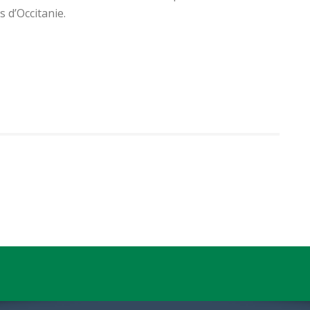
s d’Occitanie.