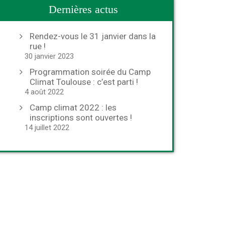
Dernières actus
Rendez-vous le 31 janvier dans la
rue !
30 janvier 2023
Programmation soirée du Camp
Climat Toulouse : c’est parti !
4 août 2022
Camp climat 2022 : les
inscriptions sont ouvertes !
14 juillet 2022