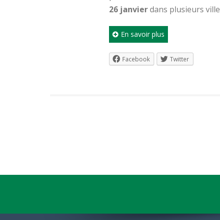
26 janvier
dans plusieurs ville
En savoir plus
Facebook
Twitter